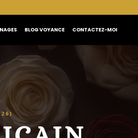
NAGES
BLOG VOYANCE
CONTACTEZ-MOI
(26)
ICAIN