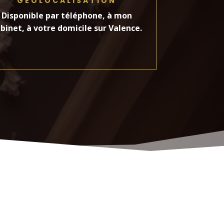
GÉOLOCALISATION
Disponible par téléphone, à mon
binet, à votre domicile sur Valence.