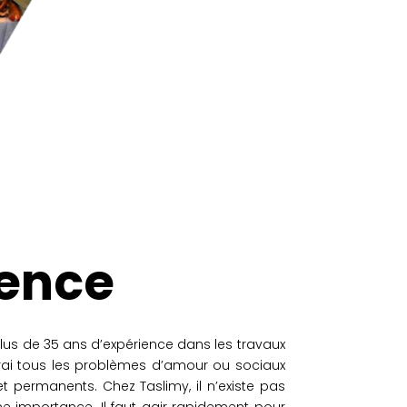
lence
plus de 35 ans d’expérience dans les travaux
iterai tous les problèmes d’amour ou sociaux
 permanents. Chez Taslimy, il n’existe pas