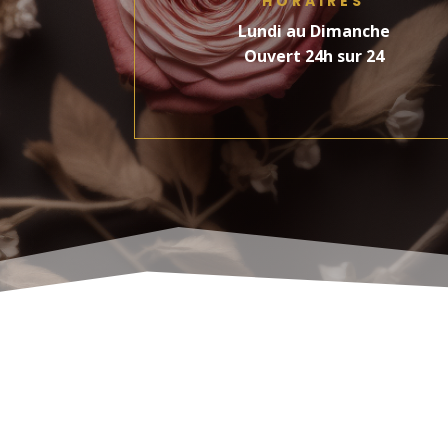
HORAIRES
Lundi au Dimanche
Ouvert 24h sur 24