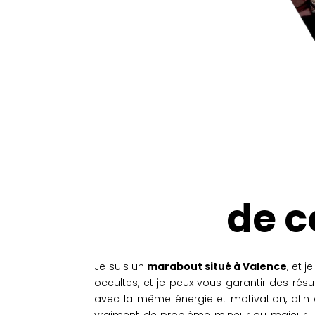
de c
Je suis un
marabout situé à Valence
, et 
occultes, et je peux vous garantir des résu
avec la même énergie et motivation, afin 