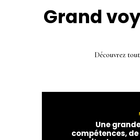
Grand vo
Découvrez toute
Une grande
compétences, de 