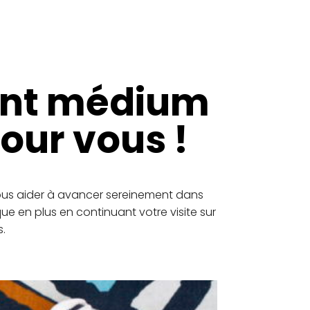
ant médium
our vous !
vous aider à avancer sereinement dans
ue en plus en continuant votre visite sur
.