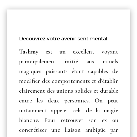
Découvrez votre avenir sentimental
Taslimy
est un excellent voyant
principalement initié aux rituels
magiques puissants étant capables de
modifier des comportements et d'établir
clairement des unions solides et durable
entre les deux personnes. On peut
notamment appeler cela de la magie
blanche. Pour retrouver son ex ou
concrétiser une liaison ambigüe par