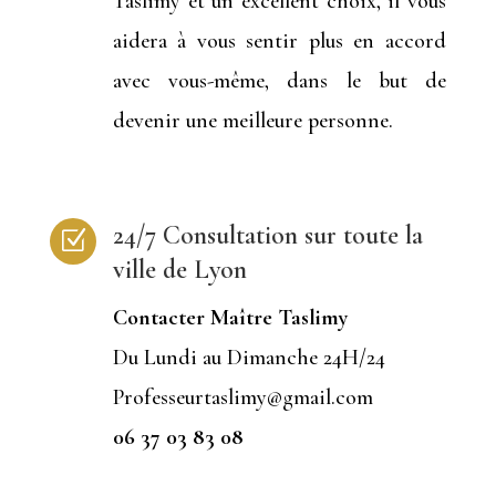
Taslimy et un excellent choix, il vous
aidera à vous sentir plus en accord
avec vous-même, dans le but de
devenir une meilleure personne.
24/7 Consultation sur toute la
Z
ville de Lyon
Contacter Maître Taslimy
Du Lundi au Dimanche 24H/24
Professeurtaslimy@gmail.com
06 37 03 83 08