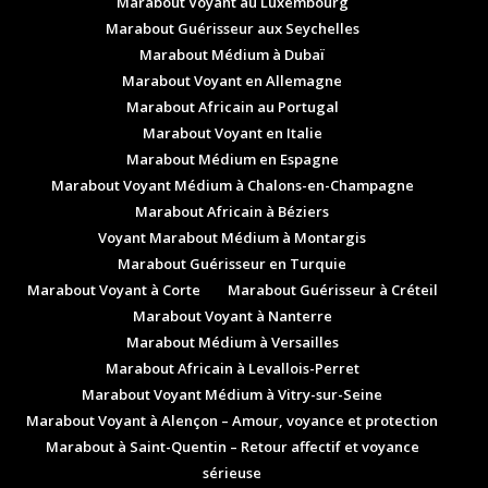
Marabout Voyant au Luxembourg
Marabout Guérisseur aux Seychelles
Marabout Médium à Dubaï
Marabout Voyant en Allemagne
Marabout Africain au Portugal
Marabout Voyant en Italie
Marabout Médium en Espagne
Marabout Voyant Médium à Chalons-en-Champagne
Marabout Africain à Béziers
Voyant Marabout Médium à Montargis
Marabout Guérisseur en Turquie
Marabout Voyant à Corte
Marabout Guérisseur à Créteil
Marabout Voyant à Nanterre
Marabout Médium à Versailles
Marabout Africain à Levallois-Perret
Marabout Voyant Médium à Vitry-sur-Seine
Marabout Voyant à Alençon – Amour, voyance et protection
Marabout à Saint-Quentin – Retour affectif et voyance
sérieuse