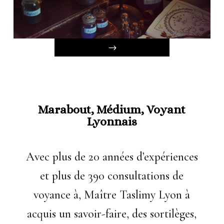
Marabout, Médium, Voyant
Lyonnais
Avec plus de 20 années d’expériences
et plus de 390 consultations de
voyance à, Maître Taslimy Lyon à
acquis un savoir-faire, des sortilèges,