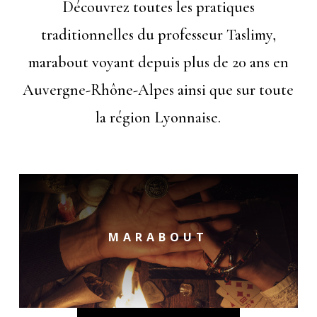
Découvrez toutes les pratiques
traditionnelles du professeur Taslimy,
marabout voyant depuis plus de 20 ans en
Auvergne-Rhône-Alpes ainsi que sur toute
la région Lyonnaise.
MARABOUT