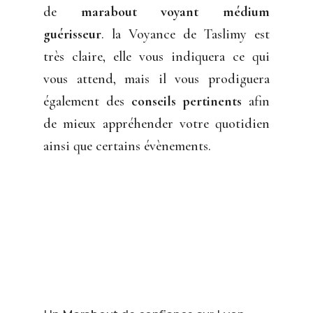
de
marabout voyant médium
guérisseur
. la Voyance de Taslimy est
très claire, elle vous indiquera ce qui
vous attend, mais il vous prodiguera
également des
conseils pertinents
afin
de mieux appréhender votre quotidien
ainsi que certains évènements.