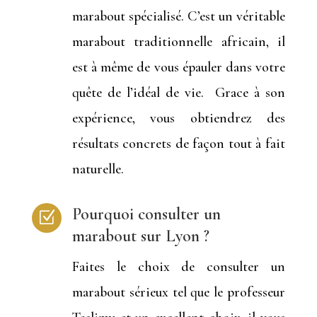
marabout spécialisé. C’est un véritable
marabout traditionnelle africain, il
est à même de vous épauler dans votre
quête de l’idéal de vie. Grace à son
expérience, vous obtiendrez des
résultats concrets de façon tout à fait
naturelle.
Pourquoi consulter un
Z
marabout sur Lyon ?
Faites le choix de consulter un
marabout sérieux tel que le professeur