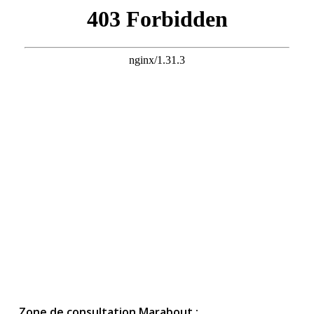
Zone de consultation Marabout :