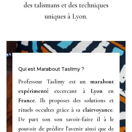
des talismans et des techniques
uniques à Lyon.
Qui est Marabout Taslimy ?
Professeur Taslimy est un
marabout
expérimenté
excercant à
Lyon
en
France
. Ils proposes des solutions et
rituels occultes grâce à sa
clairvoyance
.
De part son son savoir-faire il à le
pouvoir de prédire l’avenir ainsi que de