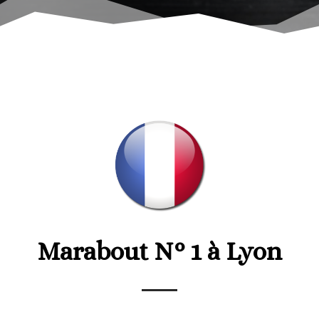
Marabout N° 1 à Lyon