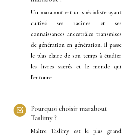
Un marabout est un spécialiste ayant
cultivé ses racines et ses
connaissances ancestrâles transmises
de génération en génération. Il passe
le plus claire de son temps à étudier
les livres sacrés et le monde qui
l’entoure.
Pourquoi choisir marabout
Z
Taslimy ?
Maître Taslimy est le plus grand