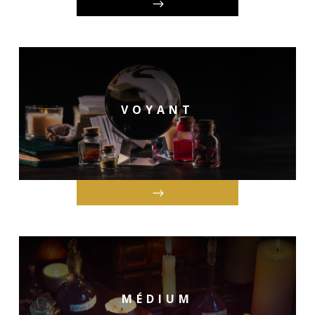
VOYANT
MÉDIUM