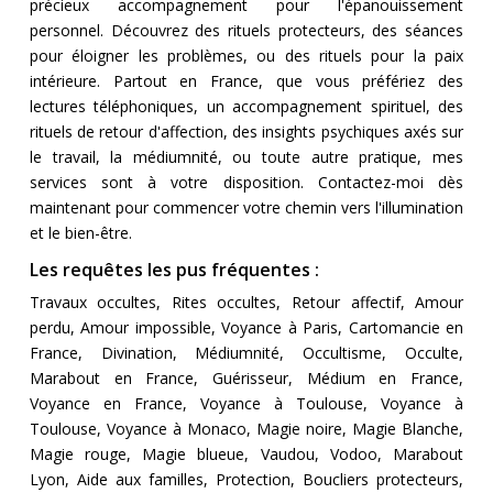
précieux accompagnement pour l'épanouissement
personnel. Découvrez des rituels protecteurs, des séances
pour éloigner les problèmes, ou des rituels pour la paix
intérieure. Partout en France, que vous préfériez des
lectures téléphoniques, un accompagnement spirituel, des
rituels de retour d'affection, des insights psychiques axés sur
le travail, la médiumnité, ou toute autre pratique, mes
services sont à votre disposition. Contactez-moi dès
maintenant pour commencer votre chemin vers l'illumination
et le bien-être.
Les requêtes les pus fréquentes :
Travaux occultes, Rites occultes, Retour affectif, Amour
perdu, Amour impossible, Voyance à Paris, Cartomancie en
France, Divination, Médiumnité, Occultisme, Occulte,
Marabout en France, Guérisseur, Médium en France,
Voyance en France, Voyance à Toulouse, Voyance à
Toulouse, Voyance à Monaco, Magie noire, Magie Blanche,
Magie rouge, Magie blueue, Vaudou, Vodoo, Marabout
Lyon, Aide aux familles, Protection, Boucliers protecteurs,