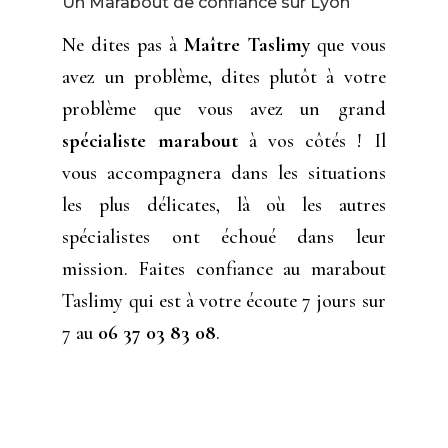
Un Marabout de confiance sur Lyon
Ne dites pas à
Maître Taslimy
que vous
avez un problème, dites plutôt à votre
problème que vous avez un grand
spécialiste marabout
à vos côtés ! Il
vous accompagnera dans les situations
les plus délicates, là où les autres
spécialistes ont échoué dans leur
mission. Faites confiance au marabout
Taslimy qui est à votre écoute 7 jours sur
7 au
06 37 03 83 08
.