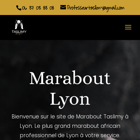
06 37 03 83 08
Professeurtaslimy@gmail.com
Marabout
Lyon
Bienvenue sur le site de Marabout Taslimy à
Lyon. Le plus grand marabout africain
professionnel de Lyon à votre service.