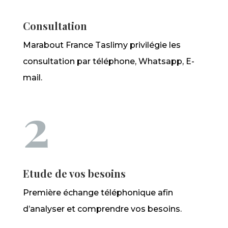
Consultation
Marabout France Taslimy privilégie les
consultation par téléphone, Whatsapp, E-
mail.
2
Etude de vos besoins
Première échange téléphonique afin
d’analyser et comprendre vos besoins.