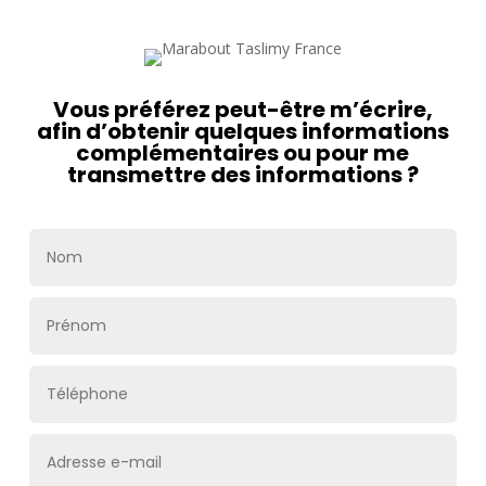
Vous préférez peut-être m’écrire,
afin d’obtenir quelques informations
complémentaires ou pour me
transmettre des informations ?