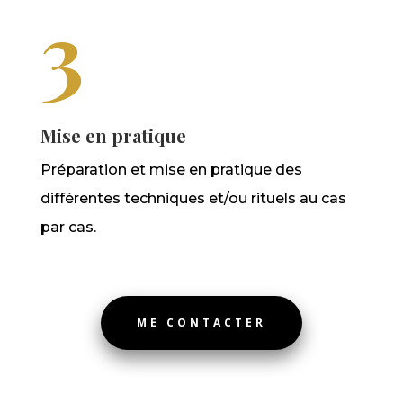
3
Mise en pratique
Préparation et mise en pratique des
différentes techniques et/ou rituels au cas
par cas.
ME CONTACTER