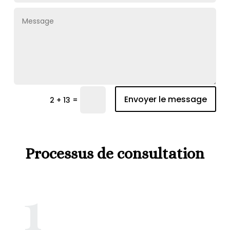
Envoyer le message
=
2 + 13
Processus de consultation
1