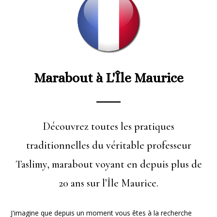
Marabout à L'Île Maurice
Découvrez toutes les pratiques
traditionnelles du véritable professeur
Taslimy, marabout voyant en depuis plus de
20 ans sur l’Île Maurice.
J'imagine que depuis un moment vous êtes à la recherche