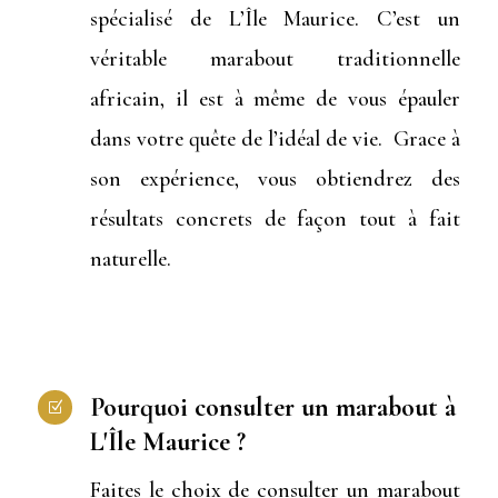
spécialisé de L’Île Maurice. C’est un
véritable marabout traditionnelle
africain, il est à même de vous épauler
dans votre quête de l’idéal de vie. Grace à
son expérience, vous obtiendrez des
résultats concrets de façon tout à fait
naturelle.
Pourquoi consulter un marabout à
Z
L'Île Maurice ?
Faites le choix de consulter un marabout