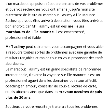
d'un marabout qui puisse résoudre certains de vos problèmes
et que vos recherches vous ont amené jusqu'à mon site
autrement dit le site du marabout Taslimy à l'Île Maurice.
Sachez que vous êtes arrivé à destination, vous êtes arrivé au
bon endroit, car Mr Taslimy est un des
meilleurs
marabouts de L'Île Maurice.
il est expérimenté,
professionnel et fiable.
Mr Taslimy
peut clairement vous accompagner et vous aider
à résoudre toutes sortes de problèmes avec une garantie de
résultats tangibles et rapide tout en vous proposant des tarifs
abordables.
Le marabout Taslimy est un grand spécialiste de renommée
internationale, il exerce la voyance sur l'île maurice, c'est un
professionnel aguéri dans les domaines du retour affectif,
coaching en amour, conseiller de couple, lecture de carte,
rituels africains ainsi que dans les
travaux occultes depuis
plus de 20 ans
.
Soucieux de votre réussite je traiterais tous les problèmes