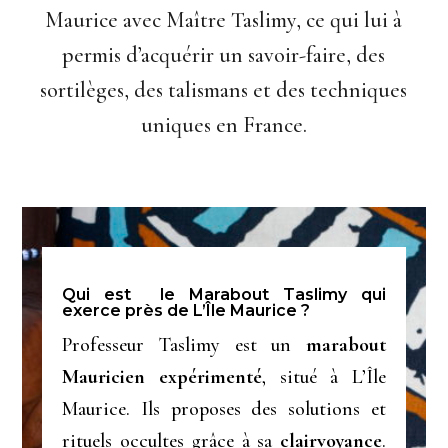
Maurice avec Maître Taslimy, ce qui lui à
permis d’acquérir un savoir-faire, des
sortilèges, des talismans et des techniques
uniques en France.
Qui est le Marabout Taslimy qui
exerce près de L’Île Maurice ?
Professeur Taslimy est un
marabout
Mauricien expérimenté
, situé à L’Île
Maurice. Ils proposes des solutions et
rituels occultes grâce à sa
clairvoyance
.