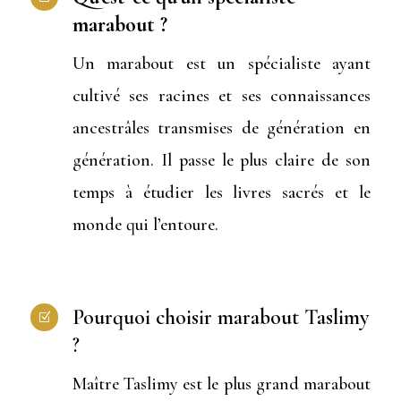
marabout ?
Un marabout est un spécialiste ayant
cultivé ses racines et ses connaissances
ancestrâles transmises de génération en
génération. Il passe le plus claire de son
temps à étudier les livres sacrés et le
monde qui l’entoure.
Pourquoi choisir marabout Taslimy
Z
?
Maître Taslimy est le plus grand marabout