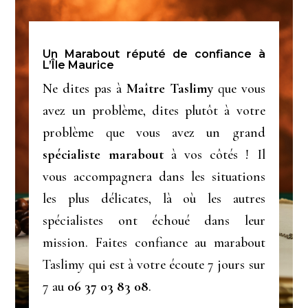
Un Marabout réputé de confiance à
L’Île Maurice
Ne dites pas à
Maître Taslimy
que vous
avez un problème, dites plutôt à votre
problème que vous avez un grand
spécialiste marabout
à vos côtés ! Il
vous accompagnera dans les situations
les plus délicates, là où les autres
spécialistes ont échoué dans leur
mission. Faites confiance au marabout
Taslimy qui est à votre écoute 7 jours sur
7 au
06 37 03 83 08
.