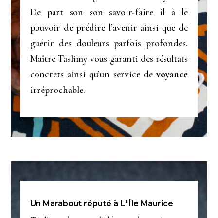
De part son son savoir-faire il à le
pouvoir de prédire l’avenir ainsi que de
guérir des douleurs parfois profondes.
Maître Taslimy vous garanti des résultats
concrets ainsi qu’un service de
voyance
irréprochable.
Un Marabout réputé à L' Île Maurice