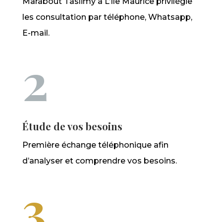
Marabout Taslimy à L’Île Maurice privilégie
les consultation par téléphone, Whatsapp,
E-mail.
2
Étude de vos besoins
Première échange téléphonique afin
d’analyser et comprendre vos besoins.
3