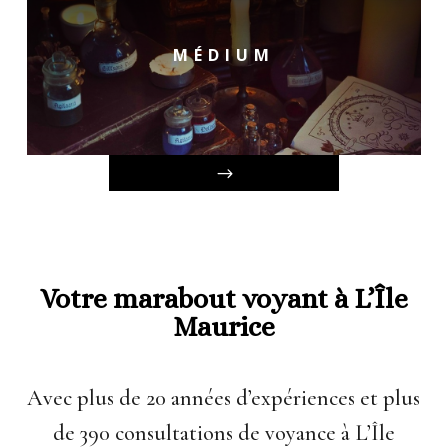
MÉDIUM
Votre marabout voyant à L’Île
Maurice
Avec plus de 20 années d’expériences et plus
de 390 consultations de voyance à L’Île