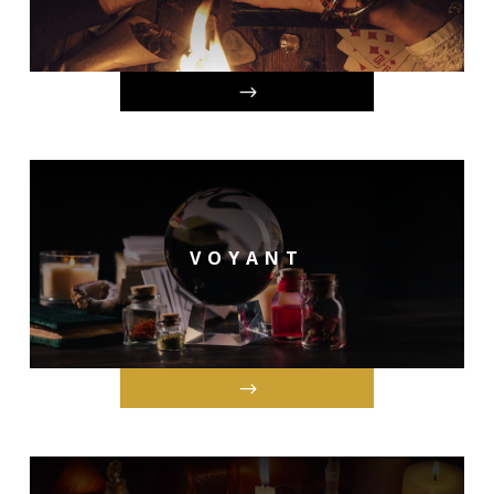
VOYANT