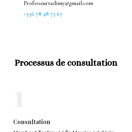
Professeurtaslimy@gmail.com
+336 78 48 75 67
Processus de consultation
1
Consultation