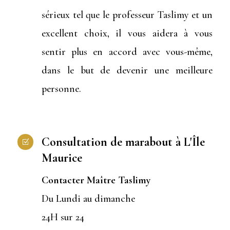
sérieux tel que le professeur Taslimy et un
excellent choix, il vous aidera à vous
sentir plus en accord avec vous-même,
dans le but de devenir une meilleure
personne.
Consultation de marabout à L'Île
Z
Maurice
Contacter Maître Taslimy
Du Lundi au dimanche
24H sur 24