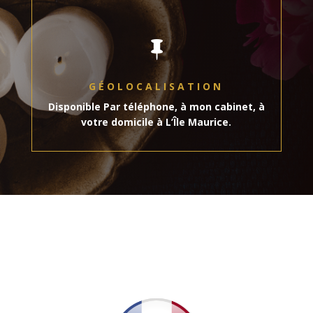

GÉOLOCALISATION
Disponible Par téléphone, à mon cabinet, à
votre domicile à L’Île Maurice.