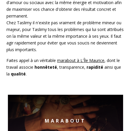
d'amour ou sociaux avec la même énergie et motivation afin
de maximiser vos chance d'obtenir des résultat concret et
permanent.
Chez Taslimy il n'existe pas vraiment de problème mineur ou
majeur, pour Taslimy tous les problèmes qui lui sont attribués
on la même valeur et la même importance à ses yeux. Il faut
agir rapidement pour éviter que vous soucis ne deviennent
plus importants.
Faites appel à un véritable
marabout à L'Île Maurice
, dont le
travail associe
honnêteté
, transparence,
rapidité
ainsi que
la
qualité
.
MARABOUT