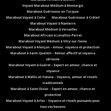
Voyant Marabout Médium à Montargis
Marabout Guérisseur en Turquie
Marabout Voyant à Corte
Marabout Guérisseur à Créteil
Marabout Voyant à Nanterre
Marabout Médium à Versailles
Marabout Africain à Levallois-Perret
Marabout Voyant Médium à Vitry-sur-Seine
Marabout Voyant à Alençon – Amour, voyance et protection
Marabout à Saint-Quentin – Retour affectif et voyance
sérieuse
Marabout Voyant à Guéret – Expert en amour, chance et
voyance
Marabout à Wallis-et-Futuna – Voyance, amour et rituels
traditionnels
Marabout à Saint-Dizier – Expert en amour, chance et
protection
Marabout Voyant à Arles – Voyance et rituels puissants pour
tous vos besoins