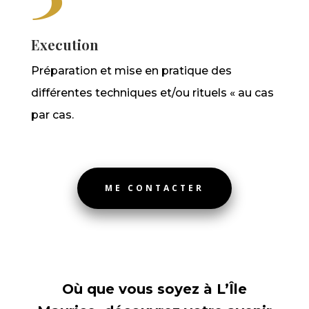
Execution
Préparation et mise en pratique des
différentes techniques et/ou rituels « au cas
par cas.
ME CONTACTER
Où que vous soyez à L’Île