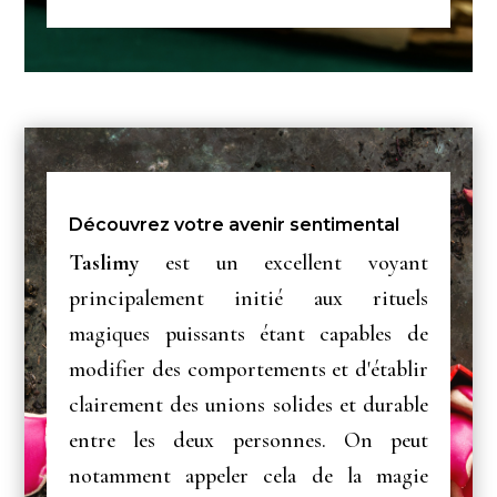
Découvrez votre avenir sentimental
Taslimy
est un excellent voyant
principalement initié aux rituels
magiques puissants étant capables de
modifier des comportements et d'établir
clairement des unions solides et durable
entre les deux personnes. On peut
notamment appeler cela de la magie