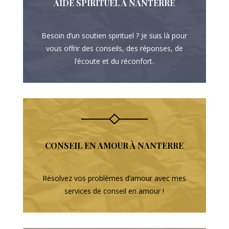
AIDE SPIRITUEL À NANTERRE
Besoin d’un soutien spirituel ? Je suis là pour
vous offrir des conseils, des réponses, de
l’écoute et du réconfort.
CONSEIL EN AMOUR À NANTERRE
Résolvez vos problèmes d’amour avec mes
services de conseil en amour !