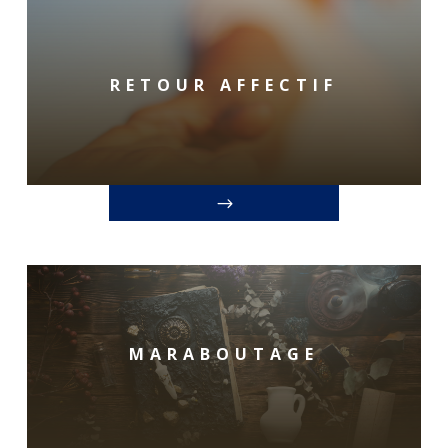
RETOUR AFFECTIF
MARABOUTAGE