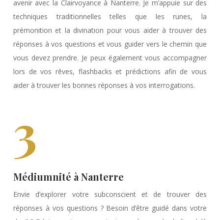
avenir avec la Clairvoyance à Nanterre. Je m’appuie sur des
techniques traditionnelles telles que les runes, la
prémonition et la divination pour vous aider à trouver des
réponses à vos questions et vous guider vers le chemin que
vous devez prendre. Je peux également vous accompagner
lors de vos rêves, flashbacks et prédictions afin de vous
aider à trouver les bonnes réponses à vos interrogations.
3
Médiumnité à Nanterre
Envie d’explorer votre subconscient et de trouver des
réponses à vos questions ? Besoin d’être guidé dans votre