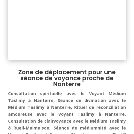
Zone de déplacement pour une
séance de voyance proche de
Nanterre
Consultation spirituelle avec le Voyant Médium
Taslimy à Nanterre, Séance de divination avec le
Médium Taslimy à Nanterre, Rituel de réconciliation
amoureuse avec le Voyant Taslimy à Nanterre,
Consultation de clairvoyance avec le Médium Taslimy
à Rueil-Malmaison, Séance de médiumnité avec le