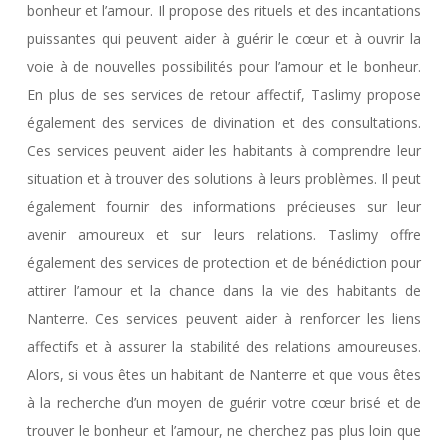
bonheur et l’amour. Il propose des rituels et des incantations
puissantes qui peuvent aider à guérir le cœur et à ouvrir la
voie à de nouvelles possibilités pour l’amour et le bonheur.
En plus de ses services de retour affectif, Taslimy propose
également des services de divination et des consultations.
Ces services peuvent aider les habitants à comprendre leur
situation et à trouver des solutions à leurs problèmes. Il peut
également fournir des informations précieuses sur leur
avenir amoureux et sur leurs relations. Taslimy offre
également des services de protection et de bénédiction pour
attirer l’amour et la chance dans la vie des habitants de
Nanterre. Ces services peuvent aider à renforcer les liens
affectifs et à assurer la stabilité des relations amoureuses.
Alors, si vous êtes un habitant de Nanterre et que vous êtes
à la recherche d’un moyen de guérir votre cœur brisé et de
trouver le bonheur et l’amour, ne cherchez pas plus loin que