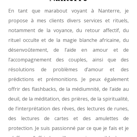
En tant que marabout voyant à Nanterre, je
propose à mes clients divers services et rituels,
notamment de la voyance, du retour affectif, du
rituel occulte et de la magie blanche africaine, du
désenvoûtement, de l’aide en amour et de
l’accompagnement des couples, ainsi que des
résolutions de problèmes d’amour et des
prédictions et prémonitions. Je peux également
offrir des flashbacks, de la médiumnité, de l’aide au
deuil, de la méditation, des prières, de la spiritualité,
de l’interprétation des rêves, des lectures de runes,
des lectures de cartes et des amulettes de
protection. Je suis passionné par ce que je fais et je