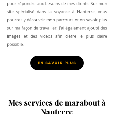
pour répondre aux besoins de mes clients. Sur mon
site spécialisé dans la voyance à Nanterre, vous
pourrez y découvrir mon parcours et en savoir plus
sur ma façon de travailler. J’ai également ajouté des
images et des vidéos afin d’être le plus claire
possible.
EN SAVOIR PLUS
Mes services de marabout à
Nanterre