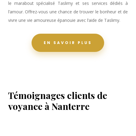
le marabout spécialisé Taslimy et ses services dédiés à
l’amour. Offrez-vous une chance de trouver le bonheur et de
vivre une vie amoureuse épanouie avec l’aide de Taslimy.
EN SAVOIR PLUS
Témoignages clients de
voyance à Nanterre