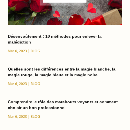
Désenvoûtement : 10 méthodes pour enlever la
malédiction
Mar 6, 2023
|
BLOG
Quelles sont les différences entre la magie blanche, la
magie rouge, la magie bleue et la magie noire
Mar 6, 2023
|
BLOG
Comprendre le rôle des marabouts voyants et comment
choisir un bon professionnel
Mar 6, 2023
|
BLOG