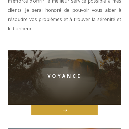
m’efforce d’offrir le meilleur service possible à mes
clients. Je serai honoré de pouvoir vous aider à
résoudre vos problèmes et à trouver la sérénité et
le bonheur.
VOYANCE