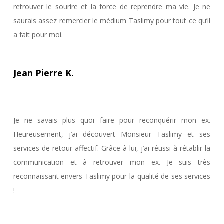
retrouver le sourire et la force de reprendre ma vie. Je ne
saurais assez remercier le médium Taslimy pour tout ce qu’il
a fait pour moi.
Jean Pierre K.
Je ne savais plus quoi faire pour reconquérir mon ex.
Heureusement, j’ai découvert Monsieur Taslimy et ses
services de retour affectif. Grâce à lui, j’ai réussi à rétablir la
communication et à retrouver mon ex. Je suis très
reconnaissant envers Taslimy pour la qualité de ses services
!