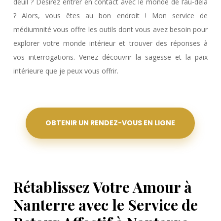
deuil ? Désirez entrer en contact avec le monde de l’au-delà
? Alors, vous êtes au bon endroit ! Mon service de
médiumnité vous offre les outils dont vous avez besoin pour
explorer votre monde intérieur et trouver des réponses à
vos interrogations. Venez découvrir la sagesse et la paix
intérieure que je peux vous offrir.
OBTENIR UN RENDEZ-VOUS EN LIGNE
Rétablissez Votre Amour à
Nanterre avec le Service de