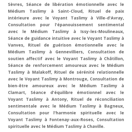
Sèvres, Séance de libération émotionnelle avec le
Médium Taslimy à Saint-Cloud, Rituel de paix
intérieure avec le Voyant Taslimy à Ville-d'Avray,
Consultation pour l'épanouissement sentimental
avec le Médium Taslimy à Issy-les-Moulineaux,
Séance de guidance intuitive avec le Voyant Taslimy à
Vanves, Rituel de guérison émotionnelle avec le
Médium Taslimy à Gennevilliers, Consultation de
soutien affectif avec le Voyant Taslimy à Châtillon,
Séance de renforcement amoureux avec le Médium
Taslimy à Malakoff, Rituel de sérénité relationnelle
avec le Voyant Taslimy à Montrouge, Consultation de
bien-être amoureux avec le Médium Taslimy à
Clamart, Séance d'équilibre émotionnel avec le
Voyant Taslimy à Antony, Rituel de réconciliation
sentimentale avec le Médium Taslimy à Bagneux,
Consultation pour l'harmonie spirituelle avec le
Voyant Taslimy à Fontenay-aux-Roses, Consultation
spirituelle avec le Médium Taslimy à Chaville.