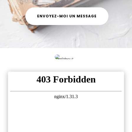
ENVOYEZ-MOI UN MESSAGE