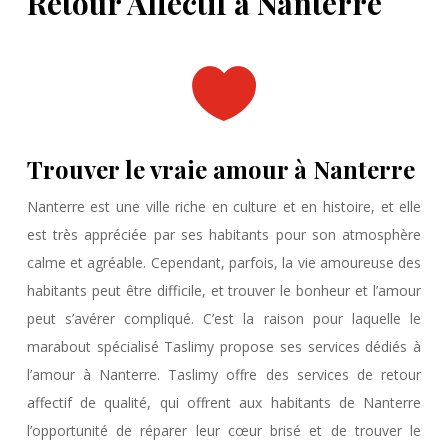
Retour Affectif à Nanterre

Trouver le vraie amour à Nanterre
Nanterre est une ville riche en culture et en histoire, et elle
est très appréciée par ses habitants pour son atmosphère
calme et agréable. Cependant, parfois, la vie amoureuse des
habitants peut être difficile, et trouver le bonheur et l’amour
peut s’avérer compliqué. C’est la raison pour laquelle le
marabout spécialisé Taslimy propose ses services dédiés à
l’amour à Nanterre. Taslimy offre des services de retour
affectif de qualité, qui offrent aux habitants de Nanterre
l’opportunité de réparer leur cœur brisé et de trouver le