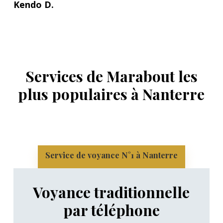
Kendo D.
Services de Marabout les
plus populaires à Nanterre
Service de voyance N°1 à Nanterre
Voyance traditionnelle
par téléphone