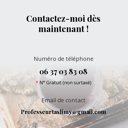
Contactez-moi dès
maintenant !
Numéro de téléphone
06 37 03 83 08
*
N° Gratuit (non surtaxé)
Email de contact
Professeurtaslimy@gmail.com