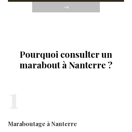
Pourquoi consulter un
marabout à Nanterre ?
1
Maraboutage à Nanterre