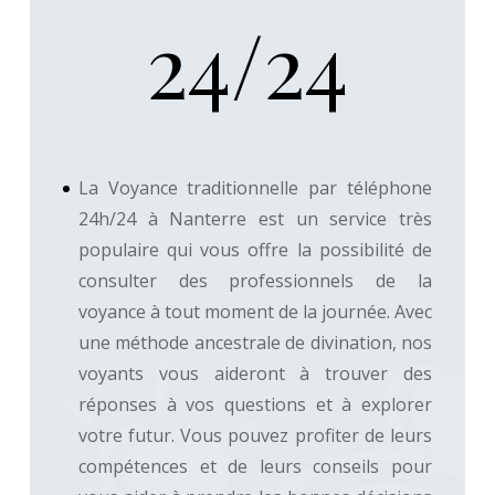
24/24
La Voyance traditionnelle par téléphone
24h/24 à Nanterre est un service très
populaire qui vous offre la possibilité de
consulter des professionnels de la
voyance à tout moment de la journée. Avec
une méthode ancestrale de divination, nos
voyants vous aideront à trouver des
réponses à vos questions et à explorer
votre futur. Vous pouvez profiter de leurs
compétences et de leurs conseils pour