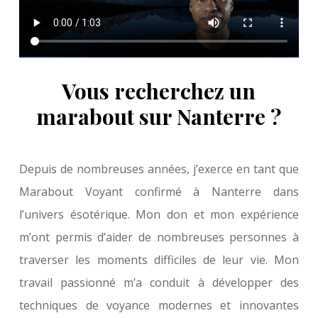
Vous recherchez un
marabout sur Nanterre ?
Depuis de nombreuses années, j’exerce en tant que
Marabout Voyant confirmé à Nanterre dans
l’univers ésotérique. Mon don et mon expérience
m’ont permis d’aider de nombreuses personnes à
traverser les moments difficiles de leur vie. Mon
travail passionné m’a conduit à développer des
techniques de voyance modernes et innovantes