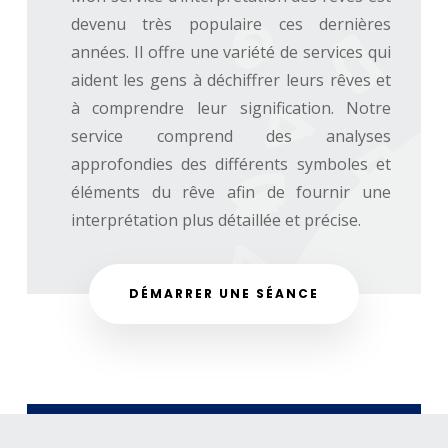
devenu très populaire ces dernières
années. Il offre une variété de services qui
aident les gens à déchiffrer leurs rêves et
à comprendre leur signification. Notre
service comprend des analyses
approfondies des différents symboles et
éléments du rêve afin de fournir une
interprétation plus détaillée et précise.
DÉMARRER UNE SÉANCE