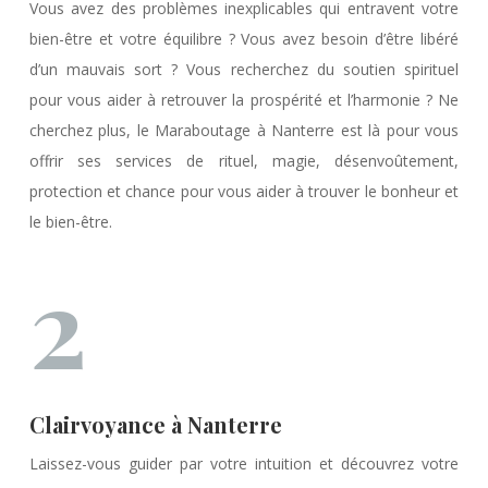
Vous avez des problèmes inexplicables qui entravent votre
bien-être et votre équilibre ? Vous avez besoin d’être libéré
d’un mauvais sort ? Vous recherchez du soutien spirituel
pour vous aider à retrouver la prospérité et l’harmonie ? Ne
cherchez plus, le Maraboutage à Nanterre est là pour vous
offrir ses services de rituel, magie, désenvoûtement,
protection et chance pour vous aider à trouver le bonheur et
le bien-être.
2
Clairvoyance à Nanterre
Laissez-vous guider par votre intuition et découvrez votre