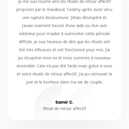
Je me suis tourné vers les rituels de retour affectif
proposés par le marabout Taslimy après avoir vécu
une rupture douloureuse. J’étais désespéré et
j’avais vraiment besoin d’une aide ou d’un avis
extérieur pour m’aider à surmonter cette période
difficile. Je suis heureux de dire que les rituels ont
été très efficaces et ont fonctionné pour moi. J’ai
pu récupérer mon ex et nous sommes à nouveau
ensemble. Cela n’a pas été facile mais grâce à vous
et votre rituels de retour affectif, j’ai pu retrouver la
joie et le bonheur dans ma vie de couple.
Samir C.
Rituel de retour affectif