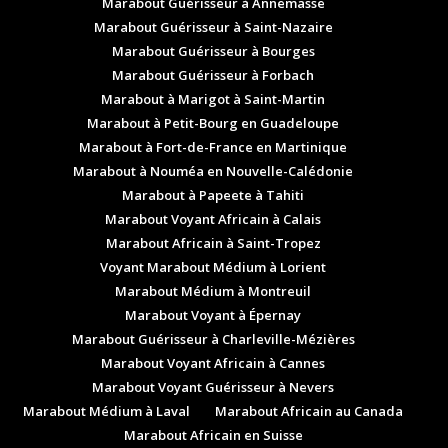
Marabout Guérisseur à Annemasse
Marabout Guérisseur à Saint-Nazaire
Marabout Guérisseur à Bourges
Marabout Guérisseur à Forbach
Marabout à Marigot à Saint-Martin
Marabout à Petit-Bourg en Guadeloupe
Marabout à Fort-de-France en Martinique
Marabout à Nouméa en Nouvelle-Calédonie
Marabout à Papeete à Tahiti
Marabout Voyant Africain à Calais
Marabout Africain à Saint-Tropez
Voyant Marabout Médium à Lorient
Marabout Médium à Montreuil
Marabout Voyant à Épernay
Marabout Guérisseur à Charleville-Mézières
Marabout Voyant Africain à Cannes
Marabout Voyant Guérisseur à Nevers
Marabout Médium à Laval
Marabout Africain au Canada
Marabout Africain en Suisse