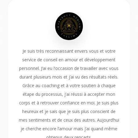
Je suis très reconnaissant envers vous et votre
service de conseil en amour et développement
personnel. J’ai eu l’occasion de travailler avec vous
durant plusieurs mois et j’ai vu des résultats réels.
Grâce au coaching et à votre soutien à chaque
étape du processus, j’ai réussi à accepter mon
corps et à retrouver confiance en moi. Je suis plus
heureux et je sais que je suis plus conscient de
mes sentiments et de ceux des autres. Aujourd’hui
je cherche encore l’amour mais j’ai quand même
obtenus deux rencarts.