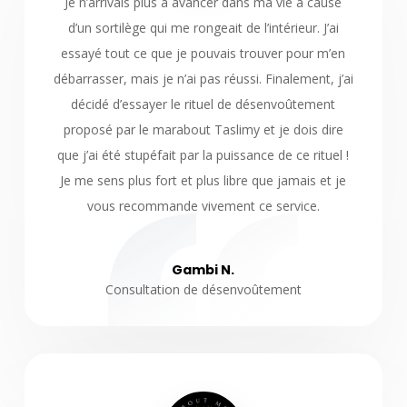
Je n’arrivais plus à avancer dans ma vie à cause
d’un sortilège qui me rongeait de l’intérieur. J’ai
essayé tout ce que je pouvais trouver pour m’en
débarrasser, mais je n’ai pas réussi. Finalement, j’ai
décidé d’essayer le rituel de désenvoûtement
proposé par le marabout Taslimy et je dois dire
que j’ai été stupéfait par la puissance de ce rituel !
Je me sens plus fort et plus libre que jamais et je
vous recommande vivement ce service.
Gambi N.
Consultation de désenvoûtement