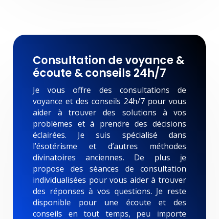
Consultation de voyance &
écoute & conseils 24h/7
Je vous offre des consultations de
voyance et des conseils 24h/7 pour vous
aider à trouver des solutions à vos
problèmes et à prendre des décisions
éclairées. Je suis spécialisé dans
l’ésotérisme et d’autres méthodes
divinatoires anciennes. De plus je
propose des séances de consultation
individualisées pour vous aider à trouver
des réponses à vos questions. Je reste
disponible pour une écoute et des
conseils en tout temps, peu importe