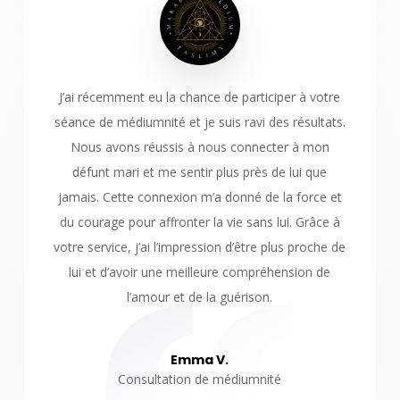
J’ai récemment eu la chance de participer à votre
séance de médiumnité et je suis ravi des résultats.
Nous avons réussis à nous connecter à mon
défunt mari et me sentir plus près de lui que
jamais. Cette connexion m’a donné de la force et
du courage pour affronter la vie sans lui. Grâce à
votre service, j’ai l’impression d’être plus proche de
lui et d’avoir une meilleure compréhension de
l’amour et de la guérison.
Emma V.
Consultation de médiumnité