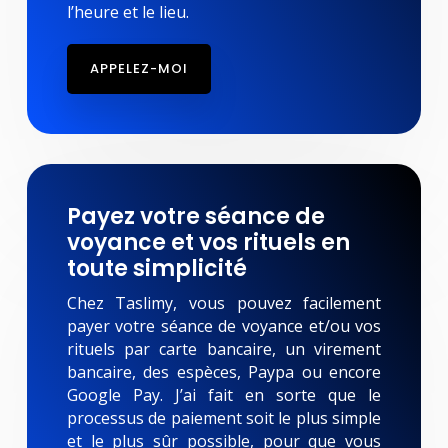
l’heure et le lieu.
APPELEZ-MOI
Payez votre séance de
voyance et vos rituels en
toute simplicité
Chez Taslimy, vous pouvez facilement
payer votre séance de voyance et/ou vos
rituels par carte bancaire, un virement
bancaire, des espèces, Paypa ou encore
Google Pay. J’ai fait en sorte que le
processus de paiement soit le plus simple
et le plus sûr possible, pour que vous