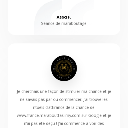
Assa F.
Séance de maraboutage
Je cherchais une façon de stimuler ma chance et je
ne savais pas par où commencer. J’ai trouvé les
rituels d’attirance de la chance de
www.france.marabouttaslimy.com sur Google et je
n’ai pas été déçu ! J’ai commencé à voir des