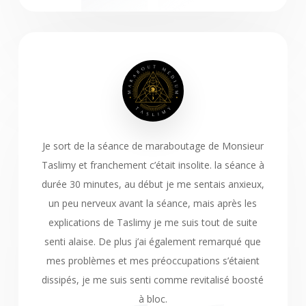
Je sort de la séance de maraboutage de Monsieur
Taslimy et franchement c’était insolite. la séance à
durée 30 minutes, au début je me sentais anxieux,
un peu nerveux avant la séance, mais après les
explications de Taslimy je me suis tout de suite
senti alaise. De plus j’ai également remarqué que
mes problèmes et mes préoccupations s’étaient
dissipés, je me suis senti comme revitalisé boosté
à bloc.