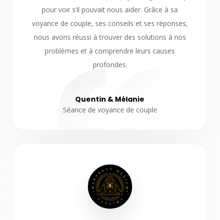
pour voir s’il pouvait nous aider. Grâce à sa
voyance de couple, ses conseils et ses réponses,
nous avons réussi à trouver des solutions à nos
problèmes et à comprendre leurs causes
profondes.
Quentin & Mélanie
Séance de voyance de couple