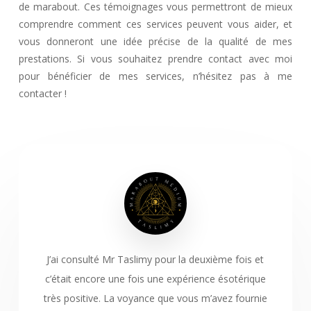
de marabout. Ces témoignages vous permettront de mieux
comprendre comment ces services peuvent vous aider, et
vous donneront une idée précise de la qualité de mes
prestations. Si vous souhaitez prendre contact avec moi
pour bénéficier de mes services, n’hésitez pas à me
contacter !
J’ai consulté Mr Taslimy pour la deuxième fois et
c’était encore une fois une expérience ésotérique
très positive. La voyance que vous m’avez fournie