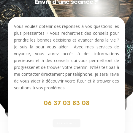
Envie d’une séance ?
Vous voulez obtenir des réponses à vos questions les
plus pressantes ? Vous recherchez des conseils pour
prendre les bonnes décisions et avancer dans la vie ?
Je suis là pour vous aider ! Avec mes services de
voyance, vous aurez accès à des informations
précieuses et à des conseils qui vous permettront de
progresser et de trouver votre chemin. N’hésitez pas à
me contacter directement par téléphone, je serai ravie
de vous aider à découvrir votre futur et à trouver des
solutions à vos problèmes.
06 37 03 83 08
ÉCRIVEZ-MOI