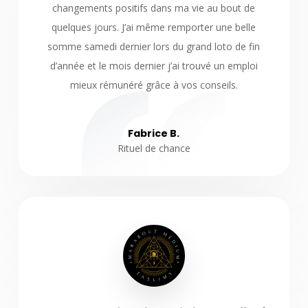
changements positifs dans ma vie au bout de
quelques jours. J’ai même remporter une belle
somme samedi dernier lors du grand loto de fin
d’année et le mois dernier j’ai trouvé un emploi
mieux rémunéré grâce à vos conseils.
Fabrice B.
Rituel de chance