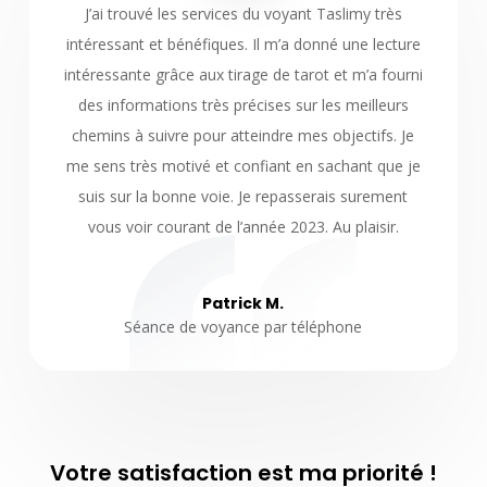
J’ai trouvé les services du voyant Taslimy très
intéressant et bénéfiques. Il m’a donné une lecture
intéressante grâce aux tirage de tarot et m’a fourni
des informations très précises sur les meilleurs
chemins à suivre pour atteindre mes objectifs. Je
me sens très motivé et confiant en sachant que je
suis sur la bonne voie. Je repasserais surement
vous voir courant de l’année 2023. Au plaisir.
Patrick M.
Séance de voyance par téléphone
Votre satisfaction est ma priorité !