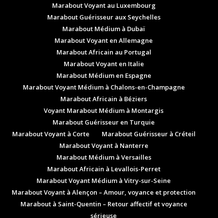
Marabout Voyant au Luxembourg
Marabout Guérisseur aux Seychelles
Marabout Médium à Dubaï
Marabout Voyant en Allemagne
Marabout Africain au Portugal
Marabout Voyant en Italie
Marabout Médium en Espagne
Marabout Voyant Médium à Chalons-en-Champagne
Marabout Africain à Béziers
Voyant Marabout Médium à Montargis
Marabout Guérisseur en Turquie
Marabout Voyant à Corte
Marabout Guérisseur à Créteil
Marabout Voyant à Nanterre
Marabout Médium à Versailles
Marabout Africain à Levallois-Perret
Marabout Voyant Médium à Vitry-sur-Seine
Marabout Voyant à Alençon – Amour, voyance et protection
Marabout à Saint-Quentin – Retour affectif et voyance
sérieuse