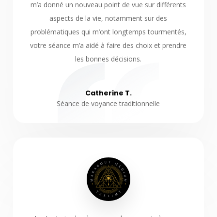
m’a donné un nouveau point de vue sur différents
aspects de la vie, notamment sur des
problématiques qui m’ont longtemps tourmentés,
votre séance m’a aidé à faire des choix et prendre
les bonnes décisions.
Catherine T.
Séance de voyance traditionnelle