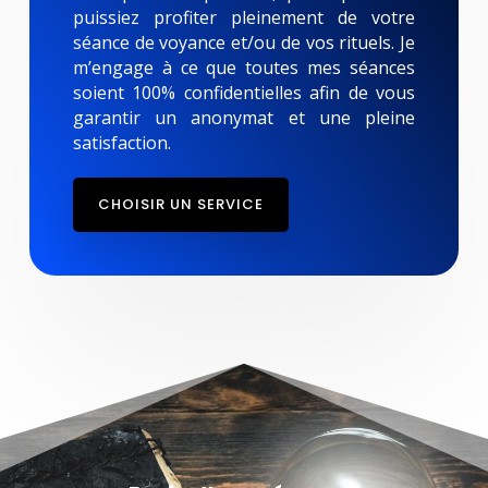
puissiez profiter pleinement de votre
séance de voyance et/ou de vos rituels. Je
m’engage à ce que toutes mes séances
soient 100% confidentielles afin de vous
garantir un anonymat et une pleine
satisfaction.
CHOISIR UN SERVICE