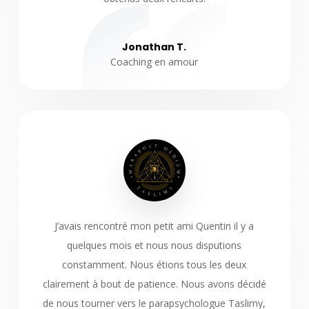
Jonathan T.
Coaching en amour
J’avais rencontré mon petit ami Quentin il y a
quelques mois et nous nous disputions
constamment. Nous étions tous les deux
clairement à bout de patience. Nous avons décidé
de nous tourner vers le parapsychologue Taslimy,