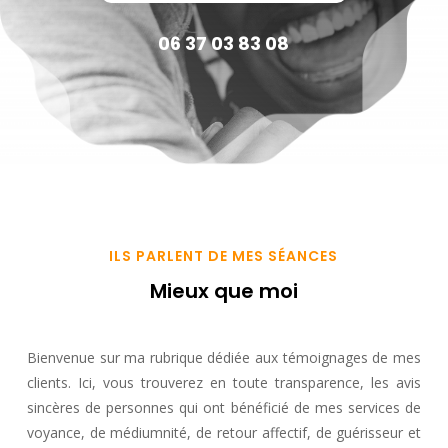
06 37 03 83 08
ILS PARLENT DE MES SÉANCES
Mieux que moi
Bienvenue sur ma rubrique dédiée aux témoignages de mes
clients. Ici, vous trouverez en toute transparence, les avis
sincères de personnes qui ont bénéficié de mes services de
voyance, de médiumnité, de retour affectif, de guérisseur et