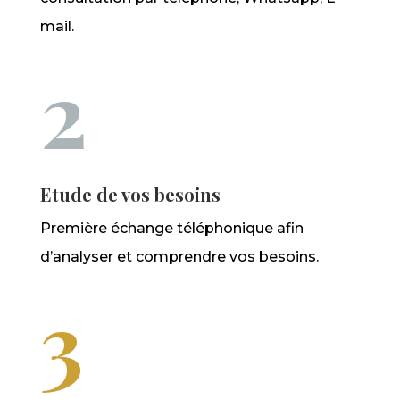
mail.
2
Etude de vos besoins
Première échange téléphonique afin
d’analyser et comprendre vos besoins.
3