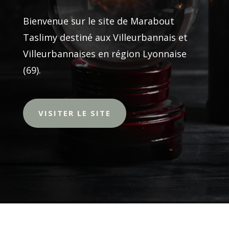
Bienvenue sur le site de Marabout
Taslimy destiné aux Villeurbannais et
Villeurbannaises en région Lyonnaise
(69).
VISITER LE SITE