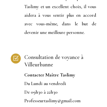
Taslimy et un excellent choix, il vous
aidera à vous sentir plus en accord
avec vous-même, dans le but de
devenir une meilleure personne.
Consultation de voyance à
Z
Villeurbanne
Contacter Maître Taslimy
Du Lundi au vendredi
De 09h30 à 22h30
Professeurtaslimy@gmail.com