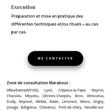
Execution
Préparation et mise en pratique des
différentes techniques et/ou rituels « au cas
par cas.
ME CONTACTER
Zone de consultation Marabout :
Villeurbanne(69100), Lyon, Crépieux-la-Pape, Neyron,
Chassieu, Meyzieu, Décines-Charpieu, Bron, Vénissieux,
Ecully, Beynost, Miribel, Balan, Limonest, Mions, Grigny,
Jonage, Béligneux, Chavanoz, Pont-de-chéry, Neuville-sur-