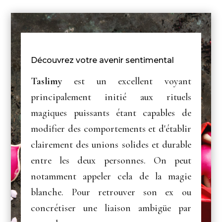
Découvrez votre avenir sentimental
Taslimy
est un excellent voyant
principalement initié aux rituels
magiques puissants étant capables de
modifier des comportements et d'établir
clairement des unions solides et durable
entre les deux personnes. On peut
notamment appeler cela de la magie
blanche. Pour retrouver son ex ou
concrétiser une liaison ambigüe par