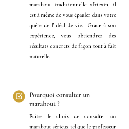
marabout traditionnelle africain, il
est à même de vous épauler dans votre
quête de l’idéal de vie. Grace à son
expérience, vous obtiendrez des
résultats concrets de façon tout à fait
naturelle.
Pourquoi consulter un
Z
marabout ?
Faites le choix de consulter un
marabout sérieux tel que le professeur