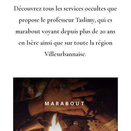
Découvrez tous les services occultes que
propose le professeur Taslimy, qui es
marabout voyant depuis plus de 20 ans
en Isère ainsi que sur toute la région
Villeurbannaise.
MARABOUT