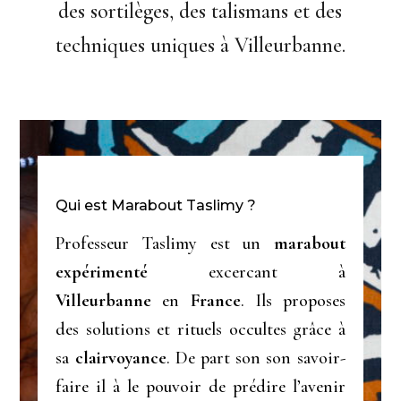
des sortilèges, des talismans et des
techniques uniques à Villeurbanne.
Qui est Marabout Taslimy ?
Professeur Taslimy est un
marabout
expérimenté
excercant à
Villeurbanne
en
France
. Ils proposes
des solutions et rituels occultes grâce à
sa
clairvoyance
. De part son son savoir-
faire il à le pouvoir de prédire l’avenir