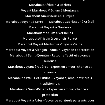
Marabout Africain à Béziers
Voyant Marabout Médium à Montargis
Marabout Guérisseur en Turquie
Marabout Voyant à Corte
Marabout Guérisseur à Créteil
Marabout Voyant à Nanterre
Marabout Médium à Versailles
Marabout Africain à Levallois-Perret
Marabout Voyant Médium à Vitry-sur-Seine
Marabout Voyant à Alençon – Amour, voyance et protection
Marabout à Saint-Quentin – Retour affectif et voyance
sérieuse
Marabout Voyant à Guéret – Expert en amour, chance et
voyance
Marabout à Wallis-et-Futuna – Voyance, amour et rituels
traditionnels
Marabout à Saint-Dizier – Expert en amour, chance et
protection
Marabout Voyant à Arles – Voyance et rituels puissants pour