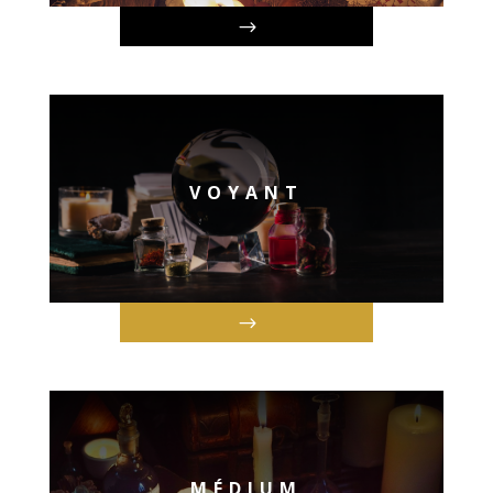
VOYANT
MÉDIUM