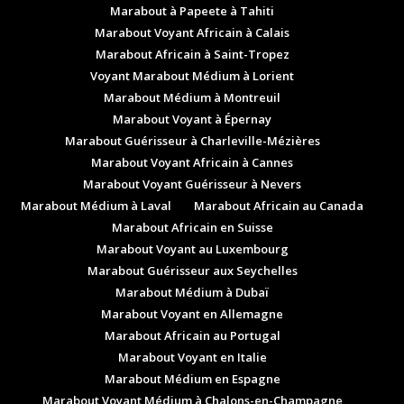
Marabout à Papeete à Tahiti
Marabout Voyant Africain à Calais
Marabout Africain à Saint-Tropez
Voyant Marabout Médium à Lorient
Marabout Médium à Montreuil
Marabout Voyant à Épernay
Marabout Guérisseur à Charleville-Mézières
Marabout Voyant Africain à Cannes
Marabout Voyant Guérisseur à Nevers
Marabout Médium à Laval
Marabout Africain au Canada
Marabout Africain en Suisse
Marabout Voyant au Luxembourg
Marabout Guérisseur aux Seychelles
Marabout Médium à Dubaï
Marabout Voyant en Allemagne
Marabout Africain au Portugal
Marabout Voyant en Italie
Marabout Médium en Espagne
Marabout Voyant Médium à Chalons-en-Champagne