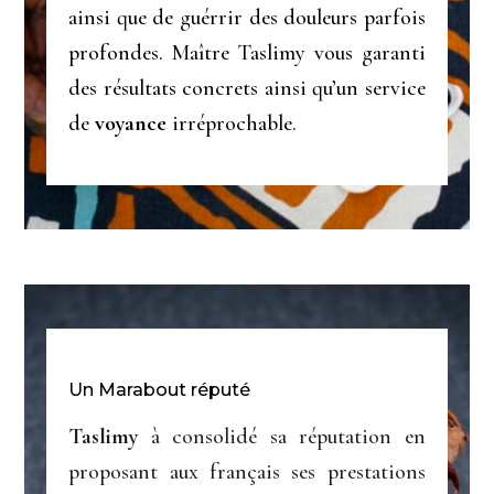
ainsi que de guérrir des douleurs parfois
profondes. Maître Taslimy vous garanti
des résultats concrets ainsi qu’un service
de
voyance
irréprochable.
Un Marabout réputé
Taslimy
à consolidé sa réputation en
proposant aux français ses prestations