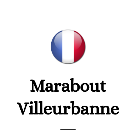
Marabout
Villeurbanne