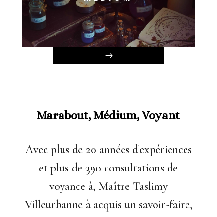
Marabout, Médium, Voyant
Avec plus de 20 années d’expériences
et plus de 390 consultations de
voyance à, Maître Taslimy
Villeurbanne à acquis un savoir-faire,