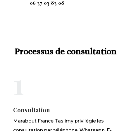
06 37 03 83 08
Processus de consultation
1
Consultation
Marabout France Taslimy privilégie les
consultation par téléphone, Whatsapp, E-