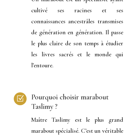
cultivé ses racines et ses
connaissances ancestrâles transmises
de génération en génération. Il passe
le plus claire de son temps à étudier
les livres sacrés et le monde qui
l’entoure.
Pourquoi choisir marabout
Z
Taslimy ?
Maître Taslimy est le plus grand
marabout spécialisé. C’est un véritable