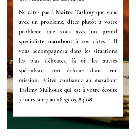
Ne dites pas à
Maître Taslimy
que vous
avez un problème, dites plutôt à votre
problème que vous avez un grand
spécialiste marabout
à vos côtés ! Il
vous accompagnera dans les situations
les plus délicates, là où les autres
spécialistes ont échoué dans leur
mission. Faites confiance au marabout
Taslimy Mulhouse qui est à votre écoute
7 jours sur 7 au
06 37 03 83 08
.