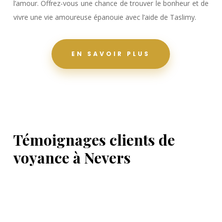
l’amour. Offrez-vous une chance de trouver le bonheur et de
vivre une vie amoureuse épanouie avec l’aide de Taslimy.
EN SAVOIR PLUS
Témoignages clients de
voyance à Nevers