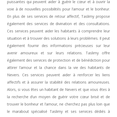
puissantes qui peuvent aider à guérir le cœur et à ouvrir la
voie à de nouvelles possibilités pour l’amour et le bonheur.
En plus de ses services de retour affectif, Taslimy propose
également des services de divination et des consultations.
Ces services peuvent aider les habitants à comprendre leur
situation et à trouver des solutions à leurs problèmes. Il peut
également fournir des informations précieuses sur leur
avenir amoureux et sur leurs relations. Taslimy offre
également des services de protection et de bénédiction pour
attirer l’amour et la chance dans la vie des habitants de
Nevers. Ces services peuvent aider à renforcer les liens
affectifs et à assurer la stabilité des relations amoureuses.
Alors, si vous êtes un habitant de Nevers et que vous êtes à
la recherche d’un moyen de guérir votre cœur brisé et de
trouver le bonheur et l’amour, ne cherchez pas plus loin que
le marabout spécialisé Taslimy et ses services dédiés à