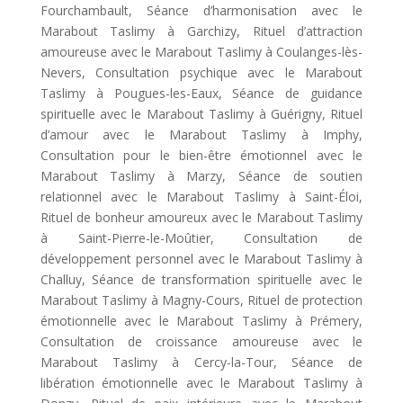
Fourchambault, Séance d’harmonisation avec le
Marabout Taslimy à Garchizy, Rituel d’attraction
amoureuse avec le Marabout Taslimy à Coulanges-lès-
Nevers, Consultation psychique avec le Marabout
Taslimy à Pougues-les-Eaux, Séance de guidance
spirituelle avec le Marabout Taslimy à Guérigny, Rituel
d’amour avec le Marabout Taslimy à Imphy,
Consultation pour le bien-être émotionnel avec le
Marabout Taslimy à Marzy, Séance de soutien
relationnel avec le Marabout Taslimy à Saint-Éloi,
Rituel de bonheur amoureux avec le Marabout Taslimy
à Saint-Pierre-le-Moûtier, Consultation de
développement personnel avec le Marabout Taslimy à
Challuy, Séance de transformation spirituelle avec le
Marabout Taslimy à Magny-Cours, Rituel de protection
émotionnelle avec le Marabout Taslimy à Prémery,
Consultation de croissance amoureuse avec le
Marabout Taslimy à Cercy-la-Tour, Séance de
libération émotionnelle avec le Marabout Taslimy à