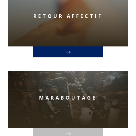
RETOUR AFFECTIF
MARABOUTAGE