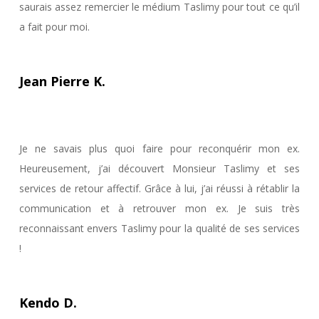
saurais assez remercier le médium Taslimy pour tout ce qu’il
a fait pour moi.
Jean Pierre K.
Je ne savais plus quoi faire pour reconquérir mon ex.
Heureusement, j’ai découvert Monsieur Taslimy et ses
services de retour affectif. Grâce à lui, j’ai réussi à rétablir la
communication et à retrouver mon ex. Je suis très
reconnaissant envers Taslimy pour la qualité de ses services
!
Kendo D.