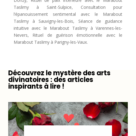
Donzy, Rituel de paix intérieure avec le Marabout
Taslimy à Saint-Sulpice, Consultation pour
l’épanouissement sentimental avec le Marabout
Taslimy à Sauvigny-les-Bois, Séance de guidance
intuitive avec le Marabout Taslimy à Varennes-les-
Nevers, Rituel de guérison émotionnelle avec le
Marabout Taslimy à Parigny-les-Vaux.
Découvrez le mystère des arts
divinatoires : des articles
inspirants à lire !