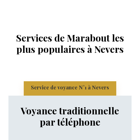
Services de Marabout les
plus populaires à Nevers
Service de voyance N°1 à Nevers
Voyance traditionnelle
par téléphone