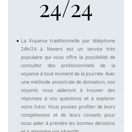
24/24
La Voyance traditionnelle par téléphone
24h/24 à Nevers est un service très
populaire qui vous offre la possibilité de
consulter des professionnels de la
voyance à tout moment de la journée. Avec
une méthode ancestrale de divination, nos
voyants vous aideront à trouver des
réponses à vos questions et à explorer
votre futur. Vous pouvez profiter de leurs
compétences et de leurs conseils pour
vous aider à prendre les bonnes décisions
et à atteindre vos objectifs.