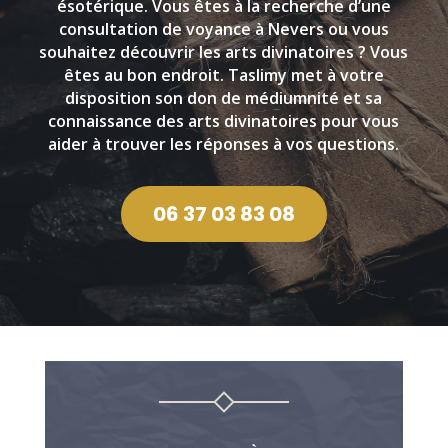
ésotérique. Vous êtes à la recherche d’une
consultation de voyance à Nevers ou vous
souhaitez découvrir les arts divinatoires ? Vous
êtes au bon endroit. Taslimy met à votre
disposition son don de médiumnité et sa
connaissance des arts divinatoires pour vous
aider à trouver les réponses à vos questions.
06 37 03 83 08