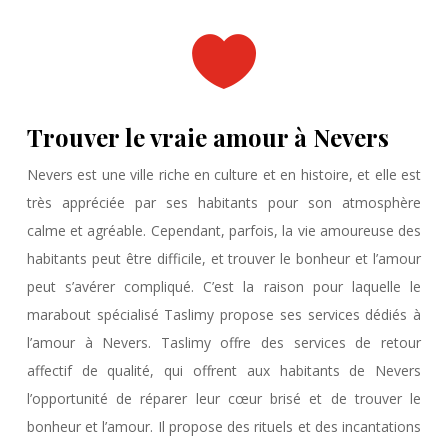

Trouver le vraie amour à Nevers
Nevers est une ville riche en culture et en histoire, et elle est
très appréciée par ses habitants pour son atmosphère
calme et agréable. Cependant, parfois, la vie amoureuse des
habitants peut être difficile, et trouver le bonheur et l’amour
peut s’avérer compliqué. C’est la raison pour laquelle le
marabout spécialisé Taslimy propose ses services dédiés à
l’amour à Nevers. Taslimy offre des services de retour
affectif de qualité, qui offrent aux habitants de Nevers
l’opportunité de réparer leur cœur brisé et de trouver le
bonheur et l’amour. Il propose des rituels et des incantations