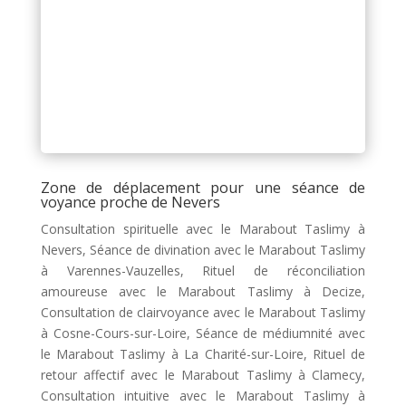
Zone de déplacement pour une séance de
voyance proche de Nevers
Consultation spirituelle avec le Marabout Taslimy à
Nevers, Séance de divination avec le Marabout Taslimy
à Varennes-Vauzelles, Rituel de réconciliation
amoureuse avec le Marabout Taslimy à Decize,
Consultation de clairvoyance avec le Marabout Taslimy
à Cosne-Cours-sur-Loire, Séance de médiumnité avec
le Marabout Taslimy à La Charité-sur-Loire, Rituel de
retour affectif avec le Marabout Taslimy à Clamecy,
Consultation intuitive avec le Marabout Taslimy à