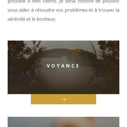
possible à mes clients. Je serai honoré de pouvoir
vous aider à résoudre vos problèmes et à trouver la
sérénité et le bonheur.
VOYANCE