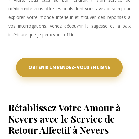
médiumnité vous offre les outils dont vous avez besoin pour
explorer votre monde intérieur et trouver des réponses à
vos interrogations. Venez découvrir la sagesse et la paix
intérieure que je peux vous offrir.
OBTENIR UN RENDEZ-VOUS EN LIGNE
Rétablissez Votre Amour à
Nevers avec le Service de
Retour Affectif à Nevers