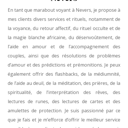
En tant que marabout voyant à Nevers, je propose à
mes clients divers services et rituels, notamment de
la voyance, du retour affectif, du rituel occulte et de
la magie blanche africaine, du désenvoûtement, de
l’aide en amour et de l’accompagnement des
couples, ainsi que des résolutions de problèmes
d’amour et des prédictions et prémonitions. Je peux
également offrir des flashbacks, de la médiumnité,
de l’aide au deuil, de la méditation, des prières, de la
spiritualité, de l’interprétation des rêves, des
lectures de runes, des lectures de cartes et des
amulettes de protection. Je suis passionné par ce
que je fais et je m’efforce d’offrir le meilleur service