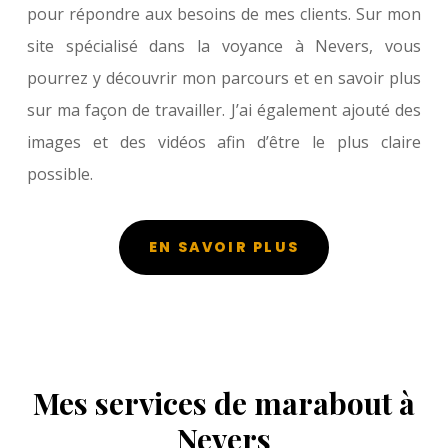
pour répondre aux besoins de mes clients. Sur mon
site spécialisé dans la voyance à Nevers, vous
pourrez y découvrir mon parcours et en savoir plus
sur ma façon de travailler. J’ai également ajouté des
images et des vidéos afin d’être le plus claire
possible.
EN SAVOIR PLUS
Mes services de marabout à
Nevers