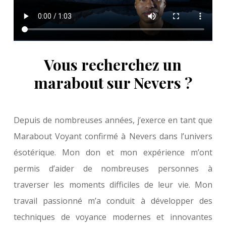
Vous recherchez un
marabout sur Nevers ?
Depuis de nombreuses années, j’exerce en tant que
Marabout Voyant confirmé à Nevers dans l’univers
ésotérique. Mon don et mon expérience m’ont
permis d’aider de nombreuses personnes à
traverser les moments difficiles de leur vie. Mon
travail passionné m’a conduit à développer des
techniques de voyance modernes et innovantes