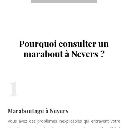
Pourquoi consulter un
marabout à Nevers ?
1
Maraboutage à Nevers
Vous avez des problèmes inexplicables qui entravent votre