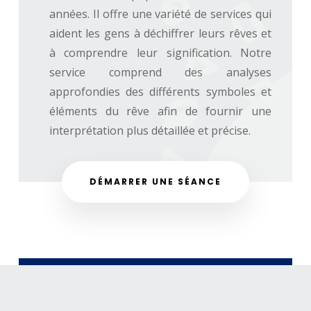
années. Il offre une variété de services qui
aident les gens à déchiffrer leurs rêves et
à comprendre leur signification. Notre
service comprend des analyses
approfondies des différents symboles et
éléments du rêve afin de fournir une
interprétation plus détaillée et précise.
DÉMARRER UNE SÉANCE