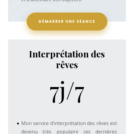
DÉMARRER UNE SÉANCE
Interprétation des
rêves
7j/7
Mon service d’interprétation des rêves est
devenu très populaire ces dernières