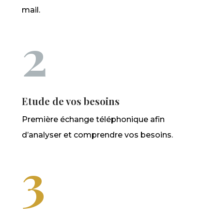
mail.
2
Etude de vos besoins
Première échange téléphonique afin
d’analyser et comprendre vos besoins.
3