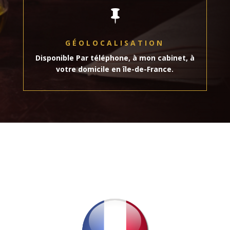

GÉOLOCALISATION
Disponible Par téléphone, à mon cabinet, à
votre domicile en île-de-France.