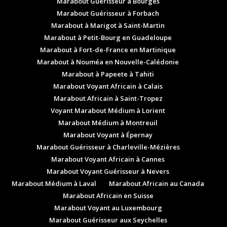
Marabout Guérisseur à Bourges
Marabout Guérisseur à Forbach
Marabout à Marigot à Saint-Martin
Marabout à Petit-Bourg en Guadeloupe
Marabout à Fort-de-France en Martinique
Marabout à Nouméa en Nouvelle-Calédonie
Marabout à Papeete à Tahiti
Marabout Voyant Africain à Calais
Marabout Africain à Saint-Tropez
Voyant Marabout Médium à Lorient
Marabout Médium à Montreuil
Marabout Voyant à Épernay
Marabout Guérisseur à Charleville-Mézières
Marabout Voyant Africain à Cannes
Marabout Voyant Guérisseur à Nevers
Marabout Médium à Laval
Marabout Africain au Canada
Marabout Africain en Suisse
Marabout Voyant au Luxembourg
Marabout Guérisseur aux Seychelles