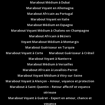
Marabout Médium à Dubaï
Marabout Voyant en Allemagne
Marabout Africain au Portugal
Marabout Voyant en Italie
Marabout Médium en Espagne
Marabout Voyant Médium à Chalons-en-Champagne
Marabout Africain à Béziers
Voyant Marabout Médium à Montargis
Marabout Guérisseur en Turquie
Marabout Voyant à Corte
Marabout Guérisseur à Créteil
Marabout Voyant à Nanterre
Marabout Médium à Versailles
Marabout Africain à Levallois-Perret
Marabout Voyant Médium à Vitry-sur-Seine
Marabout Voyant à Alençon – Amour, voyance et protection
Marabout à Saint-Quentin – Retour affectif et voyance
sérieuse
Marabout Voyant à Guéret – Expert en amour, chance et
voyance