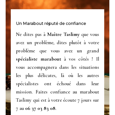
Un Marabout réputé de confiance
Ne dites pas à
Maître Taslimy
que vous
avez un problème, dites plutôt à votre
problème que vous avez un grand
spécialiste marabout
à vos côtés ! Il
vous accompagnera dans les situations
les plus délicates, là où les autres
spécialistes ont échoué dans leur
mission. Faites confiance au marabout
Taslimy qui est à votre écoute 7 jours sur
7 au
06 37 03 83 08
.