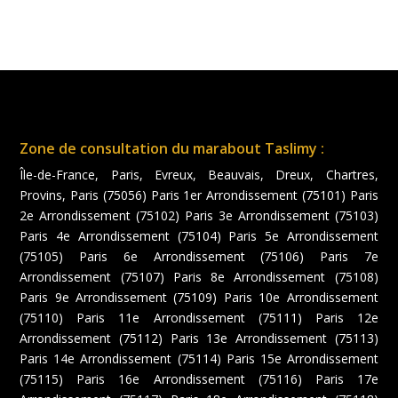
Zone de consultation du marabout Taslimy :
Île-de-France, Paris, Evreux, Beauvais, Dreux, Chartres,
Provins, Paris (75056) Paris 1er Arrondissement (75101) Paris
2e Arrondissement (75102) Paris 3e Arrondissement (75103)
Paris 4e Arrondissement (75104) Paris 5e Arrondissement
(75105) Paris 6e Arrondissement (75106) Paris 7e
Arrondissement (75107) Paris 8e Arrondissement (75108)
Paris 9e Arrondissement (75109) Paris 10e Arrondissement
(75110) Paris 11e Arrondissement (75111) Paris 12e
Arrondissement (75112) Paris 13e Arrondissement (75113)
Paris 14e Arrondissement (75114) Paris 15e Arrondissement
(75115) Paris 16e Arrondissement (75116) Paris 17e