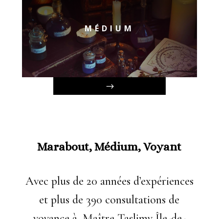
MÉDIUM
Marabout, Médium, Voyant
Avec plus de 20 années d’expériences
et plus de 390 consultations de
voyance à, Maître Taslimy Île-de-