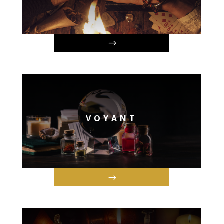
VOYANT