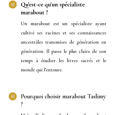
Qu'est-ce qu'un spécialiste
Z
marabout ?
Un marabout est un spécialiste ayant
cultivé ses racines et ses connaissances
ancestrâles transmises de génération en
génération. Il passe le plus claire de son
temps à étudier les livres sacrés et le
monde qui l’entoure.
Pourquoi choisir marabout Taslimy
Z
?