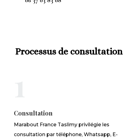
06 37 03 83 08
Processus de consultation
1
Consultation
Marabout France Taslimy privilégie les
consultation par téléphone, Whatsapp, E-