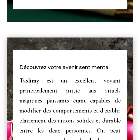
Découvrez votre avenir sentimental
Taslimy
est un excellent voyant
principalement initié aux rituels
magiques puissants étant capables de
modifier des comportements et d'établir
clairement des unions solides et durable
entre les deux personnes. On peut