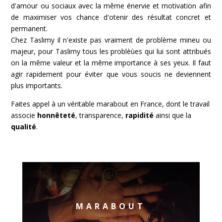
d'amour ou sociaux avec la même énervie et motivation afin
de maximiser vos chance d'otenir des résultat concret et
permanent.
Chez Taslimy il n'existe pas vraiment de problème mineu ou
majeur, pour Taslimy tous les problèùes qui lui sont attribués
on la même valeur et la même importance à ses yeux. Il faut
agir rapidement pour éviter que vous soucis ne deviennent
plus importants.
Faites appel à un véritable marabout en France, dont le travail
associe
honnêteté
, transparence,
rapidité
ainsi que la
qualité
.
MARABOUT