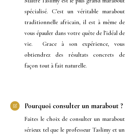
Maître Taslimy est le plus grand marabout
spécialisé. C’est un véritable marabout
traditionnelle africain, il est à même de
vous épauler dans votre quête de l’idéal de
vie. Grace à son expérience, vous
obtiendrez des résultats concrets de
façon tout à fait naturelle.
Pourquoi consulter un marabout ?
Z
Faites le choix de consulter un marabout
sérieux tel que le professeur Taslimy et un