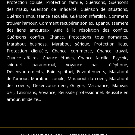
Protection couple, Protection famille, Guérisons, Guérisons
des maux, Guérison de l’infidélité, Guérison de situations,
Guérison impuissance sexuelle, Guérison infertilité, Comment
trouver l’amour, Comment récupérer son ex, Epanouissement
des liens amoureux, Aide à la résolution des conflits,
Guérisons conflits, Chance, Protections tous domaines,
Marabout business, Marabout sérieux, Protection lieux,
Protection clientèle, Chance commerce, Chance travail,
Chance affaires, Chance études, Chance famille, Psychic,
spirituel, paranormal, voyance par téléphone,
Désenvoutements, Bain spirituel, Envoutements, Marabout
de l’amour, Marabout couple, Marabout du coeur, Marabout
des coeurs, Désenvoutement, Guigne, Malchance, Mauvais
oeil, Talismans, Voyance, Réussite professionnel, Réussite en
amour, infidélité...