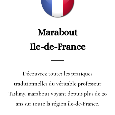
Marabout
Ile-de-France
Découvrez toutes les pratiques
traditionnelles du véritable professeur
Taslimy, marabout voyant depuis plus de 20
ans sur toute la région île-de-France.