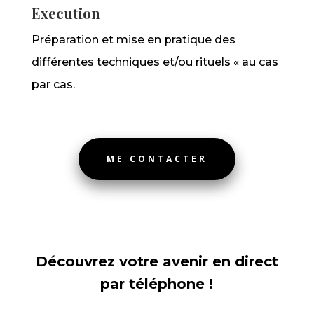
Execution
Préparation et mise en pratique des
différentes techniques et/ou rituels « au cas
par cas.
ME CONTACTER
Découvrez votre avenir en direct
par téléphone !