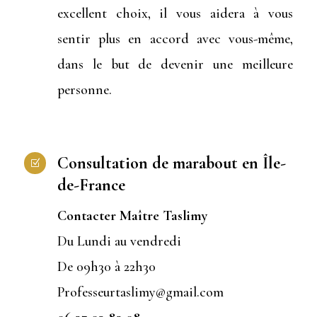
excellent choix, il vous aidera à vous
sentir plus en accord avec vous-même,
dans le but de devenir une meilleure
personne.
Consultation de marabout en Île-
Z
de-France
Contacter Maître Taslimy
Du Lundi au vendredi
De 09h30 à 22h30
Professeurtaslimy@gmail.com