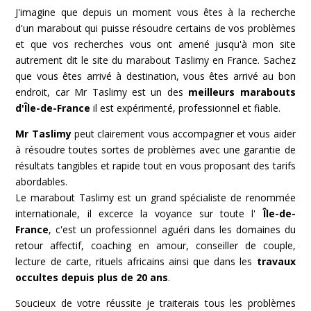
J'imagine que depuis un moment vous êtes à la recherche
d'un marabout qui puisse résoudre certains de vos problèmes
et que vos recherches vous ont amené jusqu'à mon site
autrement dit le site du marabout Taslimy en France. Sachez
que vous êtes arrivé à destination, vous êtes arrivé au bon
endroit, car Mr Taslimy est un des
meilleurs marabouts
d'Île-de-France
il est expérimenté, professionnel et fiable.
Mr Taslimy
peut clairement vous accompagner et vous aider
à résoudre toutes sortes de problèmes avec une garantie de
résultats tangibles et rapide tout en vous proposant des tarifs
abordables.
Le marabout Taslimy est un grand spécialiste de renommée
internationale, il excerce la voyance sur toute l'
Île-de-
France
, c'est un professionnel aguéri dans les domaines du
retour affectif, coaching en amour, conseiller de couple,
lecture de carte, rituels africains ainsi que dans les
travaux
occultes depuis plus de 20 ans
.
Soucieux de votre réussite je traiterais tous les problèmes