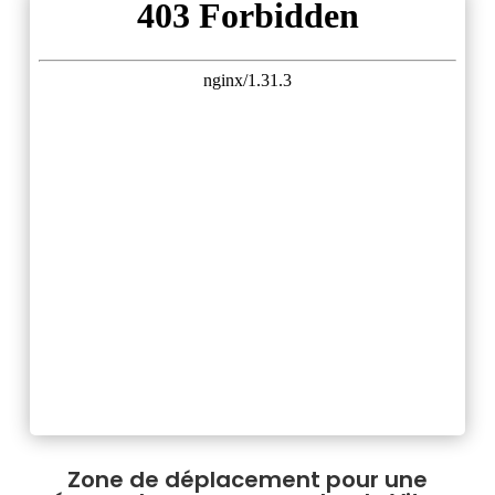
Zone de déplacement pour une