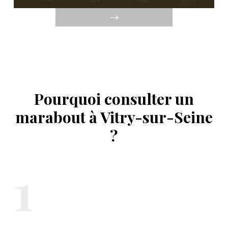
Pourquoi consulter un
marabout à Vitry-sur-Seine
?
1