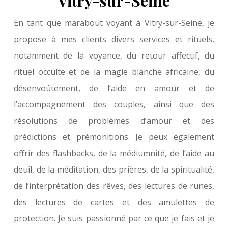
Vitry-sur-Seine
En tant que marabout voyant à Vitry-sur-Seine, je
propose à mes clients divers services et rituels,
notamment de la voyance, du retour affectif, du
rituel occulte et de la magie blanche africaine, du
désenvoûtement, de l’aide en amour et de
l’accompagnement des couples, ainsi que des
résolutions de problèmes d’amour et des
prédictions et prémonitions. Je peux également
offrir des flashbacks, de la médiumnité, de l’aide au
deuil, de la méditation, des prières, de la spiritualité,
de l’interprétation des rêves, des lectures de runes,
des lectures de cartes et des amulettes de
protection. Je suis passionné par ce que je fais et je