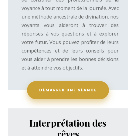
voyance à tout moment de la journée. Avec
une méthode ancestrale de divination, nos
voyants vous aideront à trouver des
réponses à vos questions et à explorer
votre futur. Vous pouvez profiter de leurs
compétences et de leurs conseils pour
vous aider à prendre les bonnes décisions
et à atteindre vos objectifs.
DÉMARRER UNE SÉANCE
Interprétation des
rêves