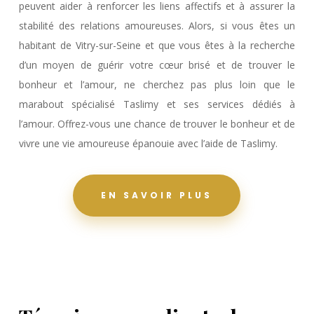
peuvent aider à renforcer les liens affectifs et à assurer la
stabilité des relations amoureuses. Alors, si vous êtes un
habitant de Vitry-sur-Seine et que vous êtes à la recherche
d’un moyen de guérir votre cœur brisé et de trouver le
bonheur et l’amour, ne cherchez pas plus loin que le
marabout spécialisé Taslimy et ses services dédiés à
l’amour. Offrez-vous une chance de trouver le bonheur et de
vivre une vie amoureuse épanouie avec l’aide de Taslimy.
EN SAVOIR PLUS