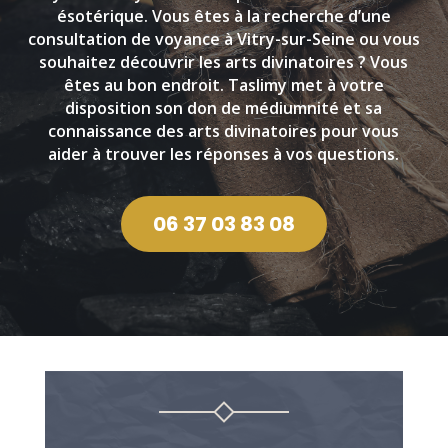
ésotérique. Vous êtes à la recherche d’une
consultation de voyance à Vitry-sur-Seine ou vous
souhaitez découvrir les arts divinatoires ? Vous
êtes au bon endroit. Taslimy met à votre
disposition son don de médiumnité et sa
connaissance des arts divinatoires pour vous
aider à trouver les réponses à vos questions.
06 37 03 83 08