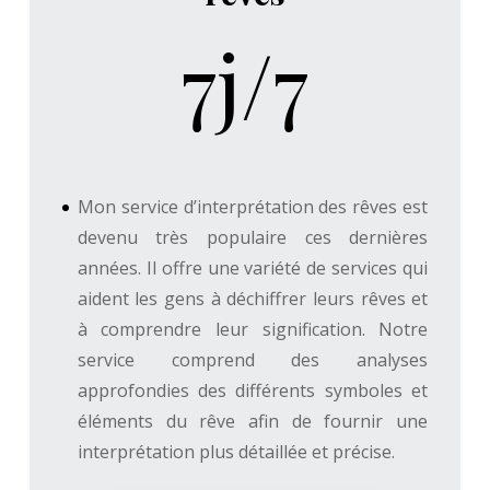
7j/7
Mon service d’interprétation des rêves est
devenu très populaire ces dernières
années. Il offre une variété de services qui
aident les gens à déchiffrer leurs rêves et
à comprendre leur signification. Notre
service comprend des analyses
approfondies des différents symboles et
éléments du rêve afin de fournir une
interprétation plus détaillée et précise.