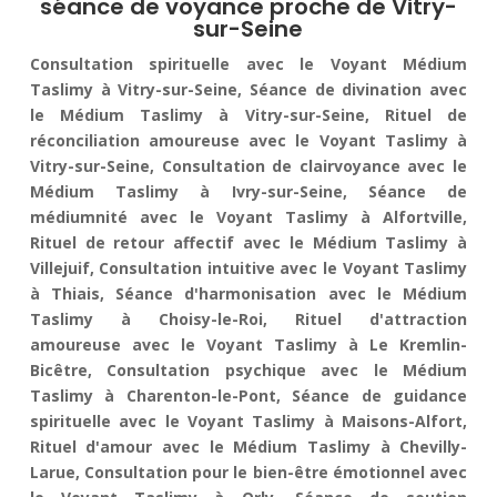
séance de voyance proche de Vitry-
sur-Seine
Consultation spirituelle avec le Voyant Médium
Taslimy à Vitry-sur-Seine, Séance de divination avec
le Médium Taslimy à Vitry-sur-Seine, Rituel de
réconciliation amoureuse avec le Voyant Taslimy à
Vitry-sur-Seine, Consultation de clairvoyance avec le
Médium Taslimy à Ivry-sur-Seine, Séance de
médiumnité avec le Voyant Taslimy à Alfortville,
Rituel de retour affectif avec le Médium Taslimy à
Villejuif, Consultation intuitive avec le Voyant Taslimy
à Thiais, Séance d'harmonisation avec le Médium
Taslimy à Choisy-le-Roi, Rituel d'attraction
amoureuse avec le Voyant Taslimy à Le Kremlin-
Bicêtre, Consultation psychique avec le Médium
Taslimy à Charenton-le-Pont, Séance de guidance
spirituelle avec le Voyant Taslimy à Maisons-Alfort,
Rituel d'amour avec le Médium Taslimy à Chevilly-
Larue, Consultation pour le bien-être émotionnel avec