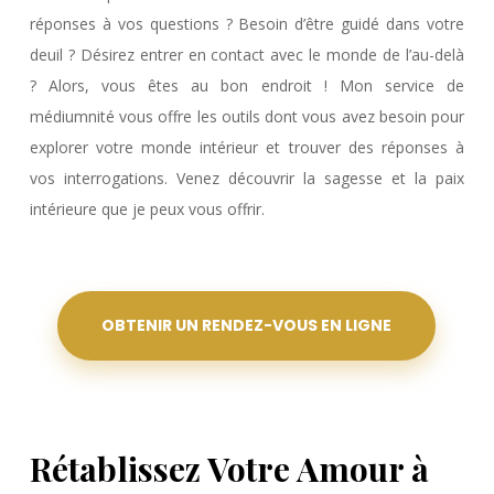
réponses à vos questions ? Besoin d’être guidé dans votre
deuil ? Désirez entrer en contact avec le monde de l’au-delà
? Alors, vous êtes au bon endroit ! Mon service de
médiumnité vous offre les outils dont vous avez besoin pour
explorer votre monde intérieur et trouver des réponses à
vos interrogations. Venez découvrir la sagesse et la paix
intérieure que je peux vous offrir.
OBTENIR UN RENDEZ-VOUS EN LIGNE
Rétablissez Votre Amour à