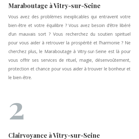
Maraboutage à Vitry-sur-Seine
Vous avez des problèmes inexplicables qui entravent votre
bien-être et votre équilibre ? Vous avez besoin d’être libéré
d’un mauvais sort ? Vous recherchez du soutien spirituel
pour vous aider à retrouver la prospérité et l’harmonie ? Ne
cherchez plus, le Maraboutage à Vitry-sur-Seine est là pour
vous offrir ses services de rituel, magie, désenvoûtement,
protection et chance pour vous aider à trouver le bonheur et
le bien-être.
2
Clairvoyance à Vitry-sur-Seine