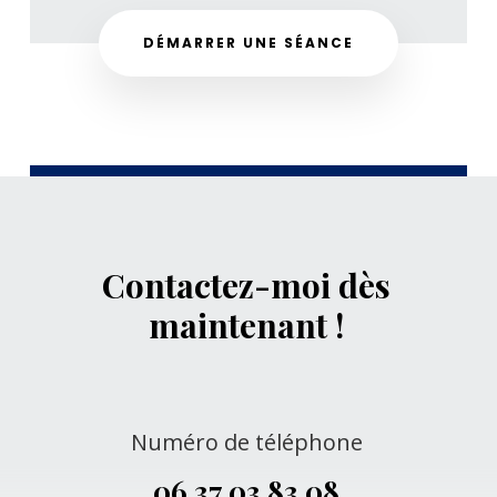
DÉMARRER UNE SÉANCE
Contactez-moi dès
maintenant !
Numéro de téléphone
06 37 03 83 08