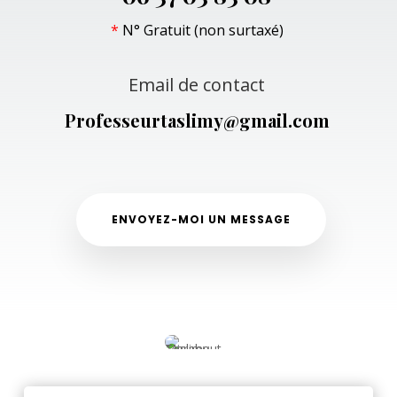
*
N° Gratuit (non surtaxé)
Email de contact
Professeurtaslimy@gmail.com
ENVOYEZ-MOI UN MESSAGE