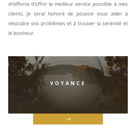
m’efforce d’offrir le meilleur service possible à mes
clients. Je serai honoré de pouvoir vous aider à
résoudre vos problèmes et à trouver la sérénité et
le bonheur.
VOYANCE