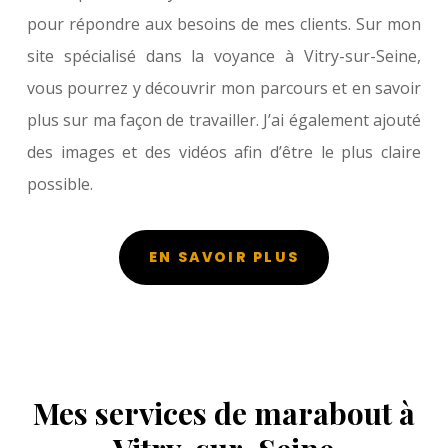
pour répondre aux besoins de mes clients. Sur mon
site spécialisé dans la voyance à Vitry-sur-Seine,
vous pourrez y découvrir mon parcours et en savoir
plus sur ma façon de travailler. J’ai également ajouté
des images et des vidéos afin d’être le plus claire
possible.
EN SAVOIR PLUS
Mes services de marabout à