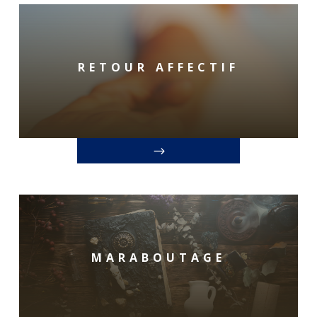
RETOUR AFFECTIF
MARABOUTAGE