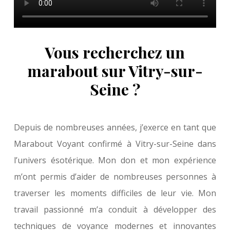
Vous recherchez un
marabout sur Vitry-sur-
Seine ?
Depuis de nombreuses années, j’exerce en tant que
Marabout Voyant confirmé à Vitry-sur-Seine dans
l’univers ésotérique. Mon don et mon expérience
m’ont permis d’aider de nombreuses personnes à
traverser les moments difficiles de leur vie. Mon
travail passionné m’a conduit à développer des
techniques de voyance modernes et innovantes