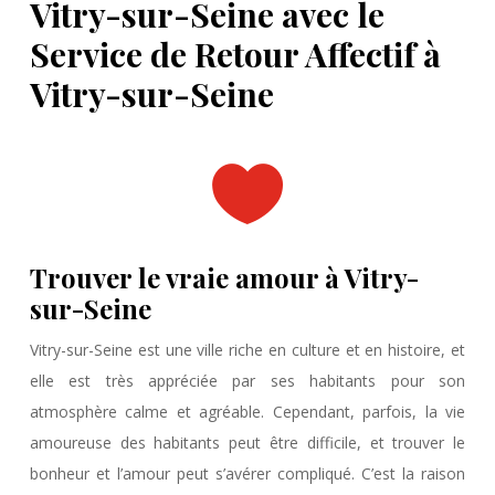
Vitry-sur-Seine avec le
Service de Retour Affectif à
Vitry-sur-Seine

Trouver le vraie amour à Vitry-
sur-Seine
Vitry-sur-Seine est une ville riche en culture et en histoire, et
elle est très appréciée par ses habitants pour son
atmosphère calme et agréable. Cependant, parfois, la vie
amoureuse des habitants peut être difficile, et trouver le
bonheur et l’amour peut s’avérer compliqué. C’est la raison