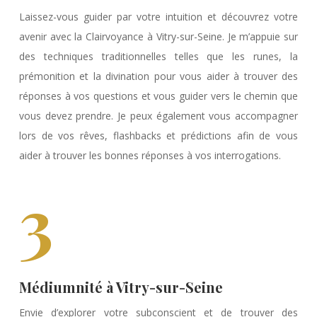
Laissez-vous guider par votre intuition et découvrez votre
avenir avec la Clairvoyance à Vitry-sur-Seine. Je m’appuie sur
des techniques traditionnelles telles que les runes, la
prémonition et la divination pour vous aider à trouver des
réponses à vos questions et vous guider vers le chemin que
vous devez prendre. Je peux également vous accompagner
lors de vos rêves, flashbacks et prédictions afin de vous
aider à trouver les bonnes réponses à vos interrogations.
3
Médiumnité à Vitry-sur-Seine
Envie d’explorer votre subconscient et de trouver des