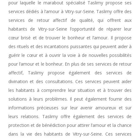
pour laquelle le marabout spécialisé Taslimy propose ses
services dédiés à l’amour à Vitry-sur-Seine. Taslimy offre des
services de retour affectif de qualité, qui offrent aux
habitants de Vitry-sur-Seine l’opportunité de réparer leur
cœur brisé et de trouver le bonheur et l’amour. Il propose
des rituels et des incantations puissantes qui peuvent aider à
guérir le cœur et à ouvrir la voie à de nouvelles possibilités
pour l’amour et le bonheur. En plus de ses services de retour
affectif, Taslimy propose également des services de
divination et des consultations. Ces services peuvent aider
les habitants à comprendre leur situation et à trouver des
solutions à leurs problèmes. Il peut également fournir des
informations précieuses sur leur avenir amoureux et sur
leurs relations. Taslimy offre également des services de
protection et de bénédiction pour attirer l’amour et la chance
dans la vie des habitants de Vitry-sur-Seine. Ces services