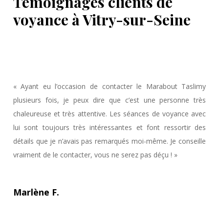
Témoignages clients de
voyance à Vitry-sur-Seine
« Ayant eu l’occasion de contacter le Marabout Taslimy
plusieurs fois, je peux dire que c’est une personne très
chaleureuse et très attentive. Les séances de voyance avec
lui sont toujours très intéressantes et font ressortir des
détails que je n’avais pas remarqués moi-même. Je conseille
vraiment de le contacter, vous ne serez pas déçu ! »
Marlène F.