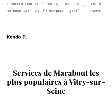
communication et à retrouver mon ex. Je suis très
reconnaissant envers Taslimy pour la qualité de ses services
!
Kendo D.
Services de Marabout les
plus populaires à Vitry-sur-
Seine