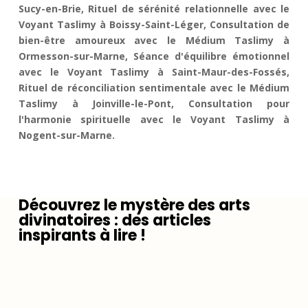
Sucy-en-Brie, Rituel de sérénité relationnelle avec le
Voyant Taslimy à Boissy-Saint-Léger, Consultation de
bien-être amoureux avec le Médium Taslimy à
Ormesson-sur-Marne, Séance d'équilibre émotionnel
avec le Voyant Taslimy à Saint-Maur-des-Fossés,
Rituel de réconciliation sentimentale avec le Médium
Taslimy à Joinville-le-Pont, Consultation pour
l'harmonie spirituelle avec le Voyant Taslimy à
Nogent-sur-Marne.
Découvrez le mystère des arts
divinatoires : des articles
inspirants à lire !