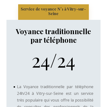
Service de voyance N°1 à Vitry-sur-
Seine
Voyance traditionnelle
par téléphone
24/24
La Voyance traditionnelle par téléphone
24h/24 à Vitry-sur-Seine est un service
très populaire qui vous offre la possibilité
de consulter des professionnels de la